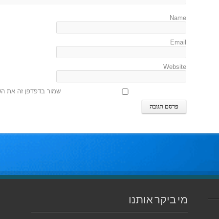
Name
Email
Website
שמור בדפדפן זה את הש
מי ביקר אותנו