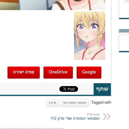
2
Google
OneDrive
צפיה ישירה
שתף
Tagged with:
הסנפאי המוזרה שלי
פרק 3
Previous:
הסנפאי המוזרה שלי פרק 2!!!