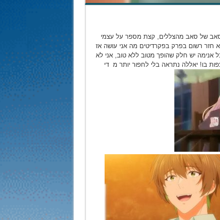
ל סאב של סאב מהצללים, קצת מספר על עצמי
וא חזר רשום בפרק בפקרדיטים מה אני עושה אז
ל אנימה יש חלק שהופך מטוב ללא טוב, אני לא
ות בו! יאללה נתראה בלי לחפור יותר מ די