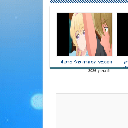
ק
הסנפאי המוזרה שלי פרק 4
5 במרץ 2026