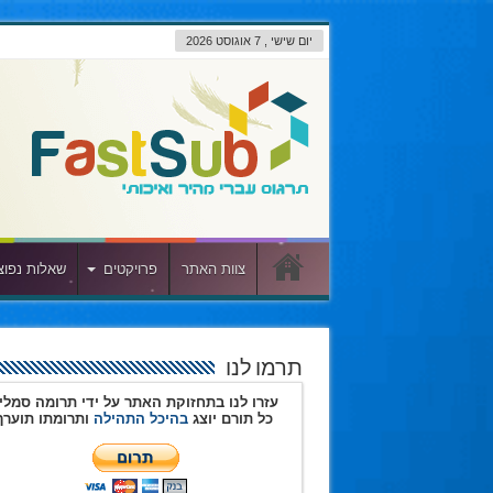
יום שישי , 7 אוגוסט 2026
צוות האתר
פרויקטים
שאלות נפוצ
תרמו לנו
עזרו לנו בתחזוקת האתר על ידי תרומה סמלי
כל תורם יוצג
בהיכל התהילה
ותרומתו תוערך