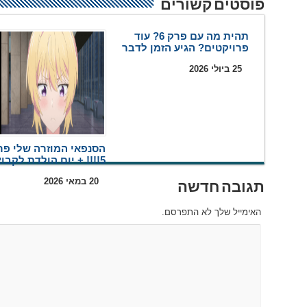
פוסטים קשורים
תהית מה עם פרק 6? עוד
פרויקטים? הגיע הזמן לדבר
25 ביולי 2026
הסנפאי המוזרה שלי פר
5!!!! + יום הולדת לקבוצה
20 במאי 2026
תגובה חדשה
האימייל שלך לא התפרסם.