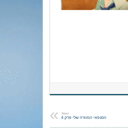
Next:
הסנפאי המוזרה שלי פרק 4