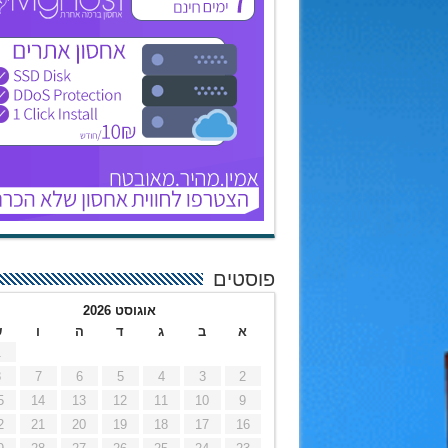
פוסטים
אוגוסט 2026
א
ב
ג
ד
ה
ו
ש
1
8
7
6
5
4
3
2
5
14
13
12
11
10
9
2
21
20
19
18
17
16