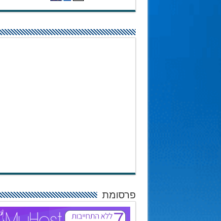
פרסומת