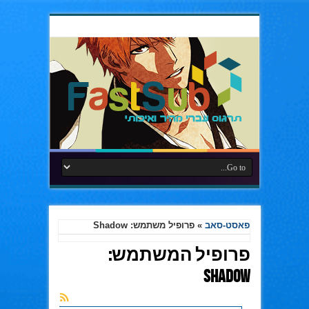
פאסט-סאב
»
פרופיל משתמש: Shadow
פרופיל המשתמש:
Shadow