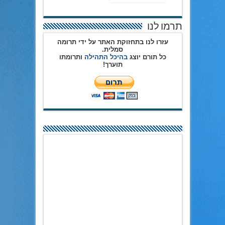
תרמו לנו
עזרו לנו בתחזוקת האתר על ידי תרומה
סמלית.
כל תורם יוצג
בהיכל התהילה
ותרומתו
תוערך!