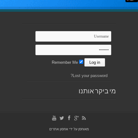
Remember Me
Lost your password?
מי ביקר אותנו
מאוחסן על ידי
אחסון אתרים