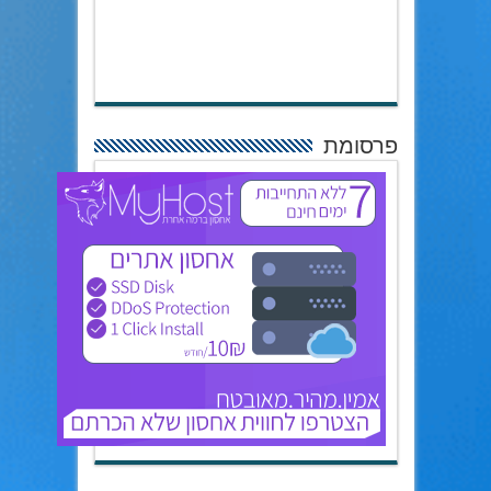
פרסומת