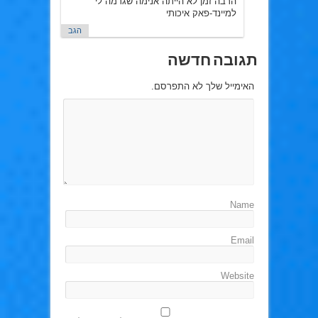
הרבה זמן לא הייתה אנימה שגרמה לי
למיינד-פאק איכותי
הגב
תגובה חדשה
האימייל שלך לא התפרסם.
Name
Email
Website