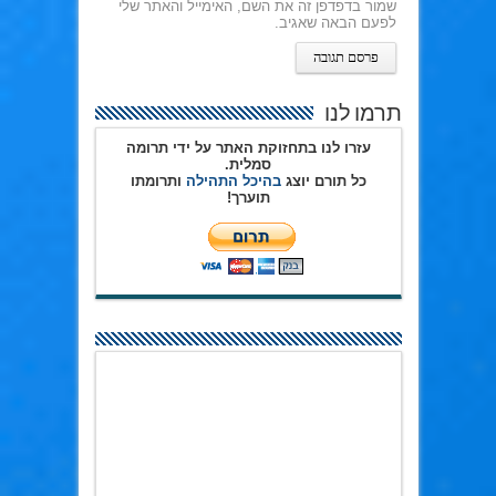
שמור בדפדפן זה את השם, האימייל והאתר שלי
לפעם הבאה שאגיב.
תרמו לנו
עזרו לנו בתחזוקת האתר על ידי תרומה
סמלית.
כל תורם יוצג
בהיכל התהילה
ותרומתו
תוערך!