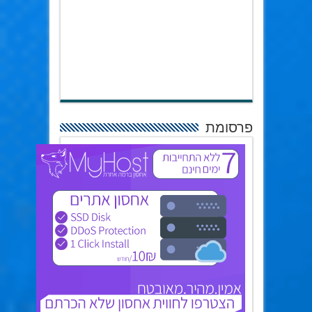
פרסומת