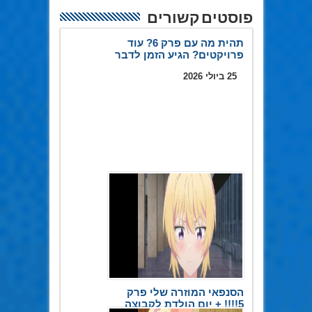
פוסטים קשורים
תהית מה עם פרק 6? עוד
פרויקטים? הגיע הזמן לדבר
25 ביולי 2026
הסנפאי המוזרה שלי פרק
5!!!! + יום הולדת לקבוצה