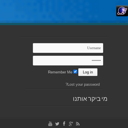
Remember Me
Lost your password?
מי ביקר אותנו