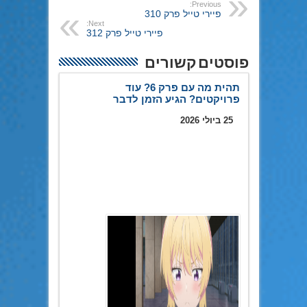
Previous:
פיירי טייל פרק 310
Next:
פיירי טייל פרק 312
פוסטים קשורים
תהית מה עם פרק 6? עוד
פרויקטים? הגיע הזמן לדבר
25 ביולי 2026