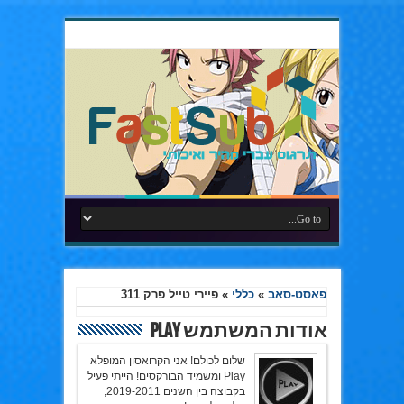
פאסט-סאב
»
כללי
»
פיירי טייל פרק 311
אודות המשתמש Play
שלום לכולם! אני הקרואסון המופלא
Play ומשמיד הבורקסים! הייתי פעיל
בקבוצה בין השנים 2019-2011,