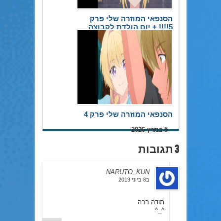
הסנפאי המוזרה שלי פרק
5!!!! + יום הולדת לקבוצה
20 במאי 2026
הסנפאי המוזרה שלי פרק 4
5 במרץ 2026
3 תגובות
NARUTO_KUN
ב8 ביוני 2019
תודה רבה
^_^