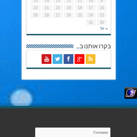
15
14
13
12
11
10
9
22
21
20
19
18
17
16
29
28
27
26
25
24
23
31
30
« יול
בקרו אותנו ב…