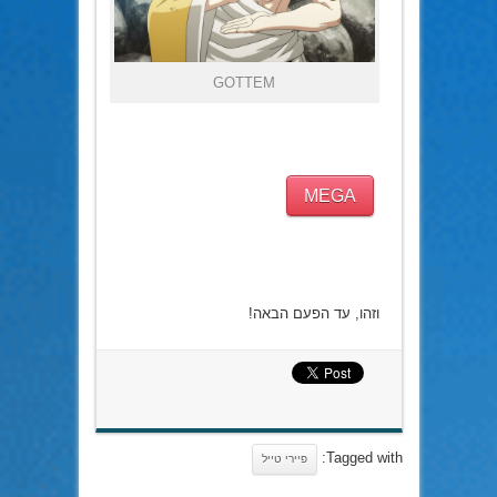
GOTTEM
MEGA
וזהו, עד הפעם הבאה!
Tagged with:
פיירי טייל