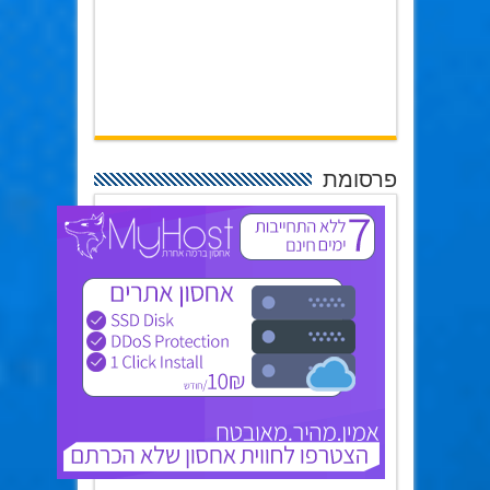
פרסומת