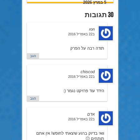
5 במרץ 2026
30 תגובות
ron
ב22 באפריל 2016
תודה רבה על הפרק
הגב
chiscod
ב22 באפריל 2016
הידד עוד פרויקט נגמר (:
הגב
אדם
ב22 באפריל 2016
וואי בדיוק ברגע שיצאתי לחופש! אין אתם
תותחים 🙂