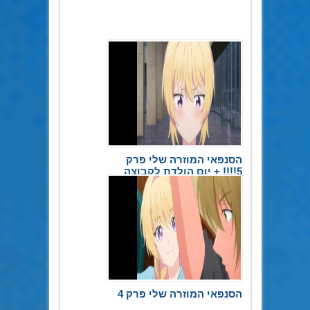
הסנפאי המוזרה שלי פרק
5!!!! + יום הולדת לקבוצה
20 במאי 2026
הסנפאי המוזרה שלי פרק 4