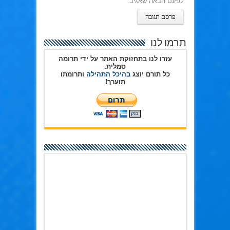
לפעם הבאה שאגיב.
תרמו לנו
עזרו לנו בתחזוקת האתר על ידי תרומה
סמלית.
כל תורם יוצג
בהיכל התהילה
ותרומתו
תוערך!