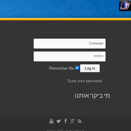
Remember Me
Lost your password?
מי ביקר אותנו