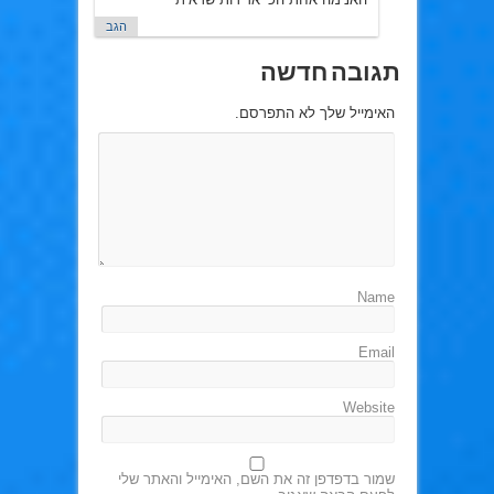
הגב
תגובה חדשה
האימייל שלך לא התפרסם.
Name
Email
Website
שמור בדפדפן זה את השם, האימייל והאתר שלי