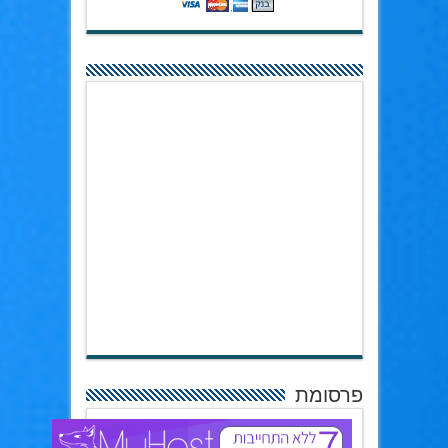
פרסומת