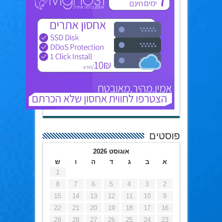
פוסטים
אוגוסט 2026
א
ב
ג
ד
ה
ו
ש
1
8
7
6
5
4
3
2
15
14
13
12
11
10
9
22
21
20
19
18
17
16
29
28
27
26
25
24
23