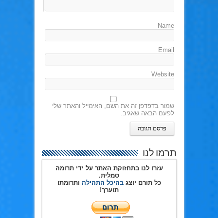
Name
Email
Website
שמור בדפדפן זה את השם, האימייל והאתר שלי
לפעם הבאה שאגיב.
תרמו לנו
עזרו לנו בתחזוקת האתר על ידי תרומה
סמלית.
כל תורם יוצג
בהיכל התהילה
ותרומתו
תוערך!