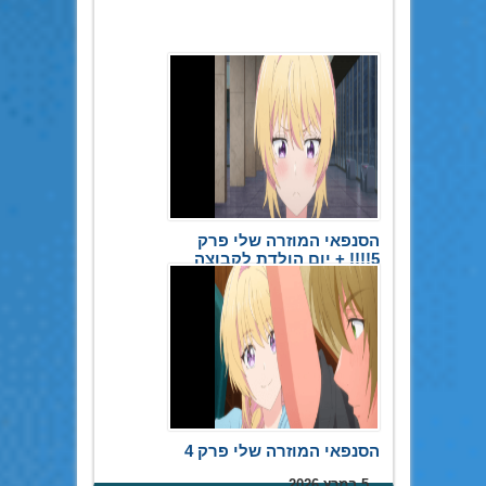
הסנפאי המוזרה שלי פרק
5!!!! + יום הולדת לקבוצה
20 במאי 2026
הסנפאי המוזרה שלי פרק 4
5 במרץ 2026