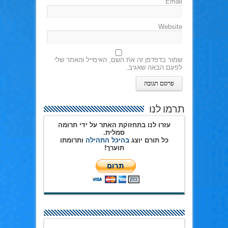
Email
Website
שמור בדפדפן זה את השם, האימייל והאתר שלי
לפעם הבאה שאגיב.
תרמו לנו
עזרו לנו בתחזוקת האתר על ידי תרומה
סמלית.
כל תורם יוצג
בהיכל התהילה
ותרומתו
תוערך!