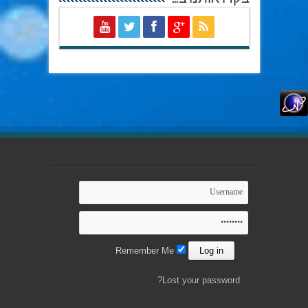
Remember Me
Lost your password?