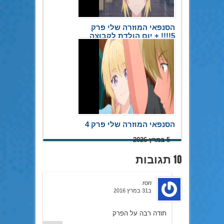
הסנפאי המוזרה שלי פרק
5!!!! + יום הולדת לקבוצה
20 במאי 2026
הסנפאי המוזרה שלי פרק 4
5 במרץ 2026
10 תגובות
ron
ב31 במרץ 2016
תודה רבה על הפרק