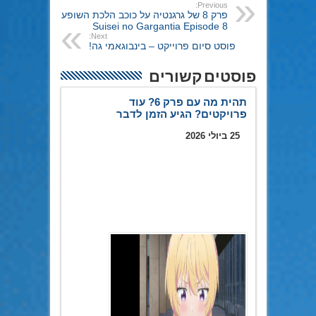
Previous:
פרק 8 של גרגנטיה על כוכב הלכת השופע |
Suisei no Gargantia Episode 8
Next:
פוסט סיום פרוייקט – בינבוגאמי גה!
פוסטים קשורים
תהית מה עם פרק 6? עוד
פרויקטים? הגיע הזמן לדבר
25 ביולי 2026