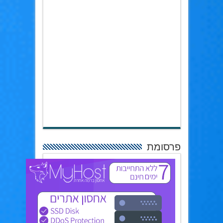
פרסומת