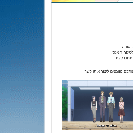
 אותה
לטיפה רומנס,
תכם מוזמנים ליצור איתו קשר