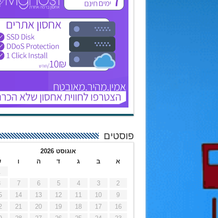
פוסטים
אוגוסט 2026
א
ב
ג
ד
ה
ו
ש
1
8
7
6
5
4
3
2
5
14
13
12
11
10
9
2
21
20
19
18
17
16