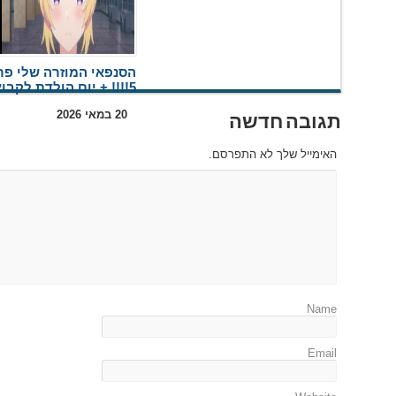
הסנפאי המוזרה שלי פר
5!!!! + יום הולדת לקבוצה
20 במאי 2026
תגובה חדשה
האימייל שלך לא התפרסם.
Name
Email