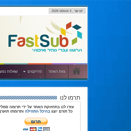
יום שני , 3 אוגוסט 2026
צוות האתר
פרויקטים
שאלות נפוצ
תרמו לנו
עזרו לנו בתחזוקת האתר על ידי תרומה סמלי
כל תורם יוצג
בהיכל התהילה
ותרומתו תוערך