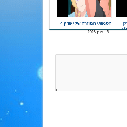
ק
הסנפאי המוזרה שלי פרק 4
5 במרץ 2026