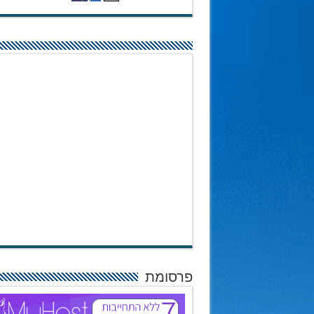
פרסומת