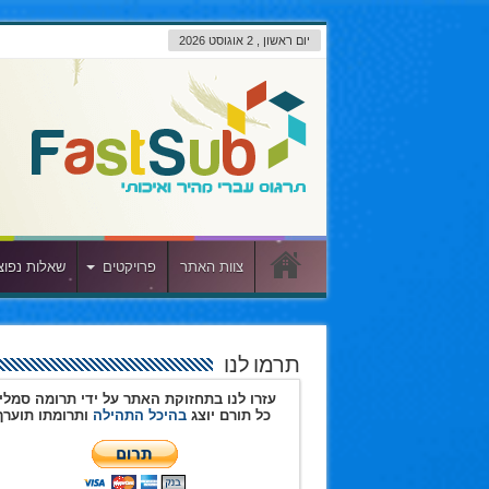
יום ראשון , 2 אוגוסט 2026
צוות האתר
פרויקטים
שאלות נפוצ
תרמו לנו
עזרו לנו בתחזוקת האתר על ידי תרומה סמלי
כל תורם יוצג
בהיכל התהילה
ותרומתו תוערך