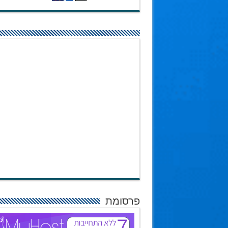
פרסומת