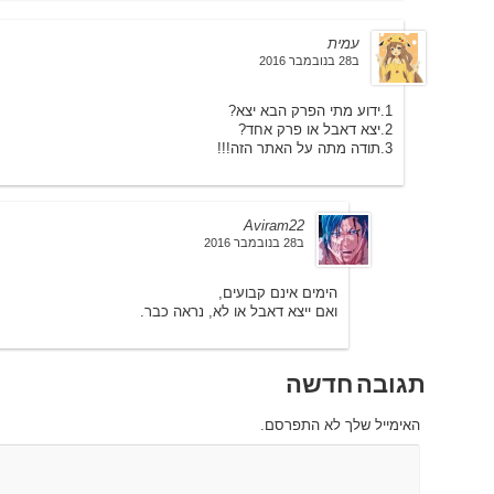
עמית
ב28 בנובמבר 2016
1.ידוע מתי הפרק הבא יצא?
2.יצא דאבל או פרק אחד?
3.תודה מתה על האתר הזה!!!
Aviram22
ב28 בנובמבר 2016
הימים אינם קבועים,
ואם ייצא דאבל או לא, נראה כבר.
תגובה חדשה
האימייל שלך לא התפרסם.