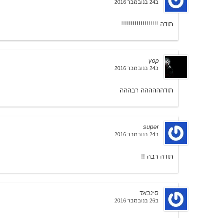
ב24 בנובמבר 2016
תודה !!!!!!!!!!!!!!!!!!!
yop
ב24 בנובמבר 2016
תודהההההה רבההה
super
ב24 בנובמבר 2016
תודה רבה !!
סינבאד
ב26 בנובמבר 2016