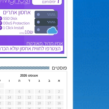
פוסטים
אוגוסט 2026
א
ב
ג
ד
ה
ו
ש
1
8
7
6
5
4
3
2
5
14
13
12
11
10
9
2
21
20
19
18
17
16