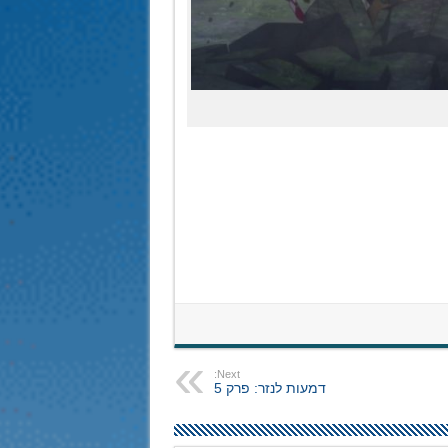
Next:
דמעות לנזר: פרק 5