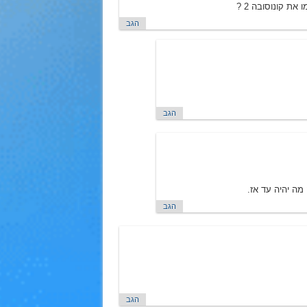
ת קונוסובה 2 ?
הגב
הגב
מה יהיה עד אז.
הגב
הגב