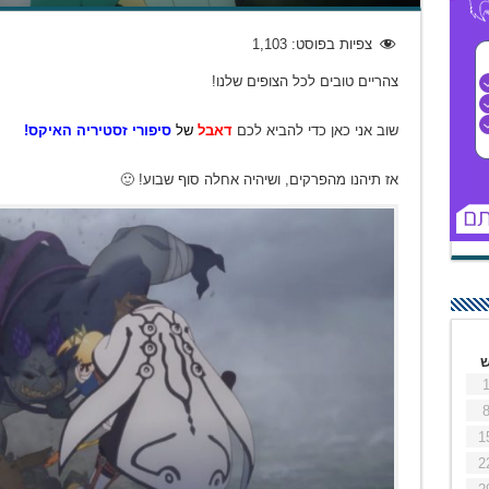
צפיות בפוסט:
1,103
צהריים טובים לכל הצופים שלנו!
שוב אני כאן כדי להביא לכם
דאבל
של
סיפורי זסטיריה האיקס!
אז תיהנו מהפרקים, ושיהיה אחלה סוף שבוע! 🙂
1
2