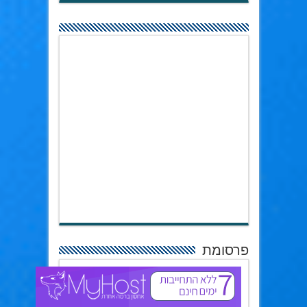
פרסומת