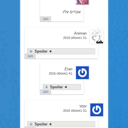
עובדים עליו.
הגב
Animan
ב3 באוגוסט 2016
Spoiler
הגב
Eran
ב4 באוגוסט 2016
Spoiler
הגב
עומר
ב3 באוגוסט 2016
Spoiler