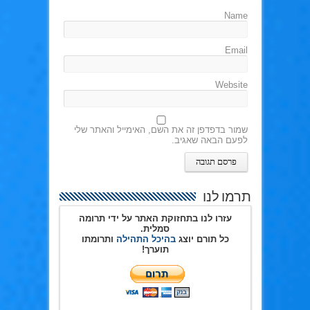
Name
Email
Website
שמור בדפדפן זה את השם, האימייל והאתר שלי
לפעם הבאה שאגיב.
תרמו לנו
עזרו לנו בתחזוקת האתר על ידי תרומה
סמלית.
כל תורם יוצג
בהיכל התהילה
ותרומתו
תוערך!