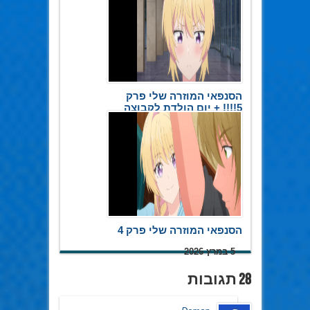
הסנפאי המוזרה שלי פרק
5!!!! + יום הולדת לקבוצה
20 במאי 2026
הסנפאי המוזרה שלי פרק 4
5 במרץ 2026
28 תגובות