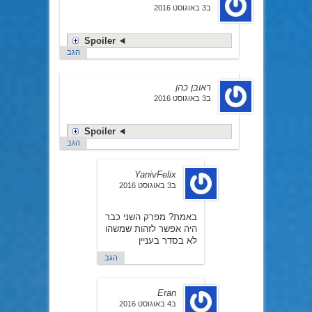
ב3 באוגוסט 2016
Spoiler
הגב
ראובן כהן
ב3 באוגוסט 2016
Spoiler
הגב
YanivFelix
ב3 באוגוסט 2016
באמת? מפרק השני כבר
היה אפשר לזהות שמשהו
לא בסדר בעניין
הגב
Eran
ב4 באוגוסט 2016