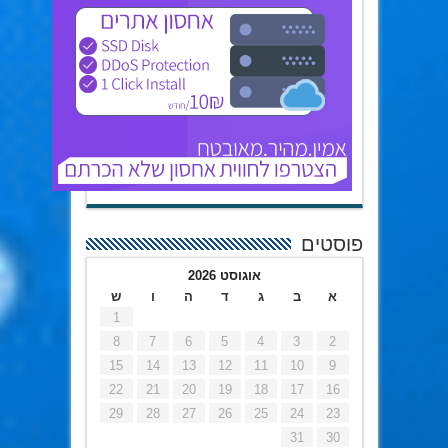
פוסטים
אוגוסט 2026
א
ב
ג
ד
ה
ו
ש
1
8
7
6
5
4
3
2
15
14
13
12
11
10
9
22
21
20
19
18
17
16
29
28
27
26
25
24
23
31
30