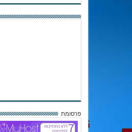
פרסומת