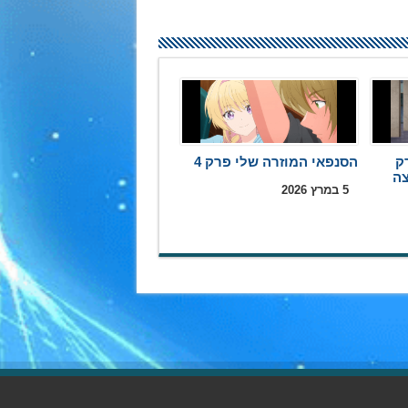
ק
הסנפאי המוזרה שלי פרק 4
5 במרץ 2026