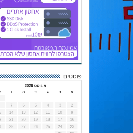
פוסטים
אוגוסט 2026
א
ב
ג
ד
ה
ו
ש
1
8
7
6
5
4
3
2
5
14
13
12
11
10
9
2
21
20
19
18
17
16
9
28
27
26
25
24
23