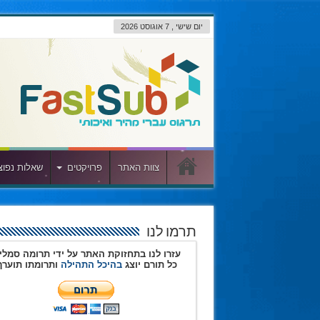
יום שישי , 7 אוגוסט 2026
צוות האתר
פרויקטים
שאלות נפוצ
תרמו לנו
עזרו לנו בתחזוקת האתר על ידי תרומה סמלי
כל תורם יוצג
בהיכל התהילה
ותרומתו תוערך