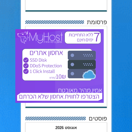
פרסומת
פוסטים
אוגוסט 2026