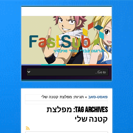
פאסט-סאב
»
תגיות: מפלצת קטנה שלי
Tag Archives:
מפלצת
קטנה שלי