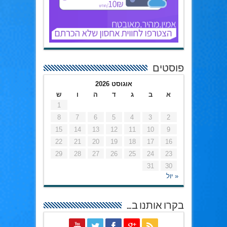
פוסטים
אוגוסט 2026
א
ב
ג
ד
ה
ו
ש
1
8
7
6
5
4
3
2
15
14
13
12
11
10
9
22
21
20
19
18
17
16
29
28
27
26
25
24
23
31
30
« יול
בקרו אותנו ב…