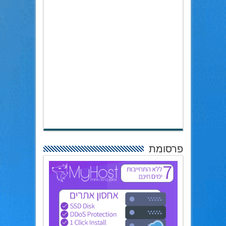
פרסומת