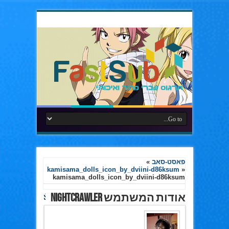
פאסט-סאב
»
kamisama_dolls_icon_by_dviini-d86ksum
»
kamisama_dolls_icon_by_dviini-d86ksum
אודות המשתמש nightCrawler