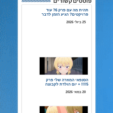
פוסטים קשורים
תהית מה עם פרק 6? עוד
פרויקטים? הגיע הזמן לדבר
25 ביולי 2026
הסנפאי המוזרה שלי פרק
5!!!! + יום הולדת לקבוצה
20 במאי 2026