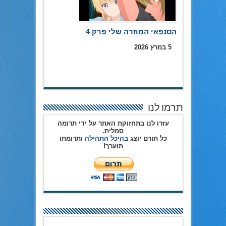
הסנפאי המוזרה שלי פרק 4
5 במרץ 2026
תרמו לנו
עזרו לנו בתחזוקת האתר על ידי תרומה
סמלית.
כל תורם יוצג
בהיכל התהילה
ותרומתו
תוערך!