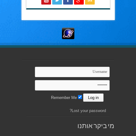
Remember Me
Lost your password?
מי ביקר אותנו