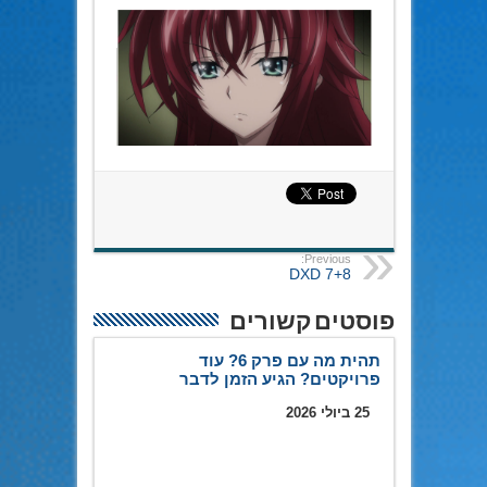
Previous:
DXD 7+8
פוסטים קשורים
תהית מה עם פרק 6? עוד
פרויקטים? הגיע הזמן לדבר
25 ביולי 2026