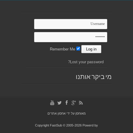
Remember Me
Lost your password?
מי ביקר אותנו
מאוחסן על ידי
אחסון אתרים
Copyright FastSub © 2005-2026 Powerd by