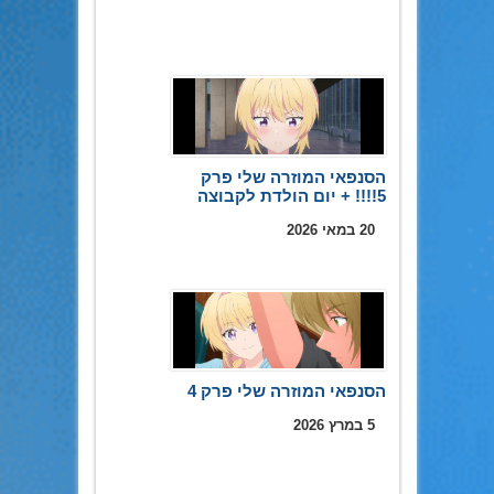
הסנפאי המוזרה שלי פרק
5!!!! + יום הולדת לקבוצה
20 במאי 2026
הסנפאי המוזרה שלי פרק 4
5 במרץ 2026