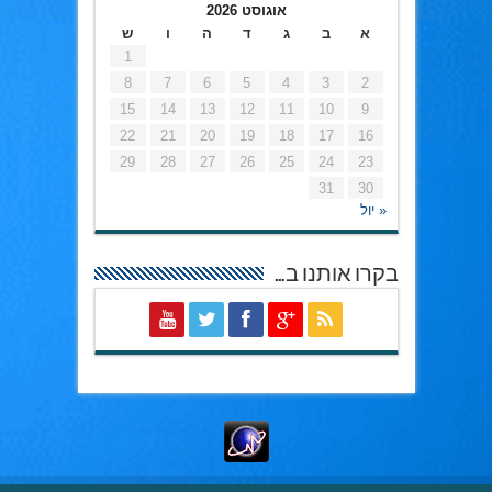
אוגוסט 2026
א
ב
ג
ד
ה
ו
ש
1
8
7
6
5
4
3
2
15
14
13
12
11
10
9
22
21
20
19
18
17
16
29
28
27
26
25
24
23
31
30
« יול
בקרו אותנו ב…