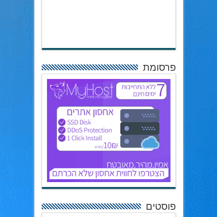
פרסומת
פוסטים