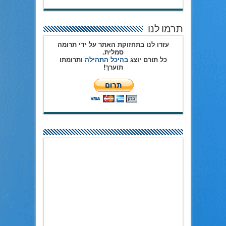
תרמו לנו
עזרו לנו בתחזוקת האתר על ידי תרומה
סמלית.
כל תורם יוצג
בהיכל התהילה
ותרומתו
תוערך!