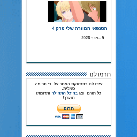
הסנפאי המוזרה שלי פרק 4
5 במרץ 2026
תרמו לנו
עזרו לנו בתחזוקת האתר על ידי תרומה
סמלית.
כל תורם יוצג
בהיכל התהילה
ותרומתו
תוערך!