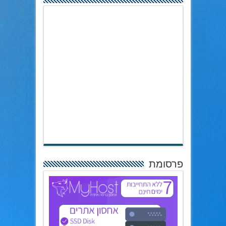
פרסומת