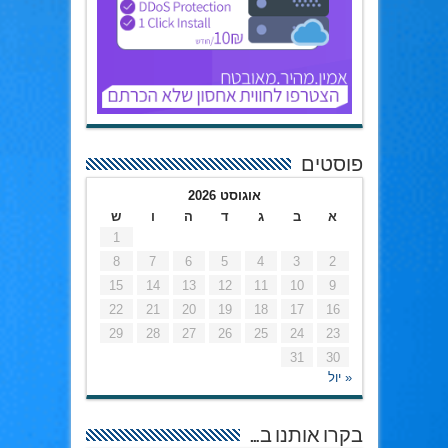
פוסטים
אוגוסט 2026
א
ב
ג
ד
ה
ו
ש
1
8
7
6
5
4
3
2
15
14
13
12
11
10
9
22
21
20
19
18
17
16
29
28
27
26
25
24
23
31
30
« יול
בקרו אותנו ב…