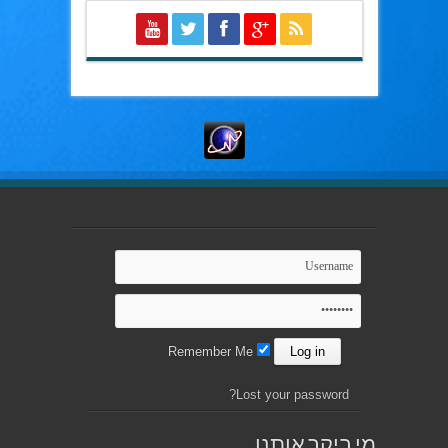
Remember Me
Lost your password?
מי ביקר אותנו