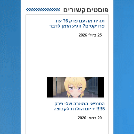
פוסטים קשורים
תהית מה עם פרק 6? עוד
פרויקטים? הגיע הזמן לדבר
25 ביולי 2026
הסנפאי המוזרה שלי פרק
5!!!! + יום הולדת לקבוצה
20 במאי 2026