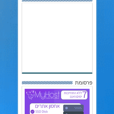
פרסומת