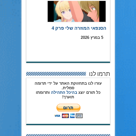
הסנפאי המוזרה שלי פרק 4
5 במרץ 2026
תרמו לנו
עזרו לנו בתחזוקת האתר על ידי תרומה
סמלית.
כל תורם יוצג
בהיכל התהילה
ותרומתו
תוערך!