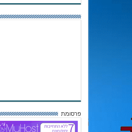
פרסומת