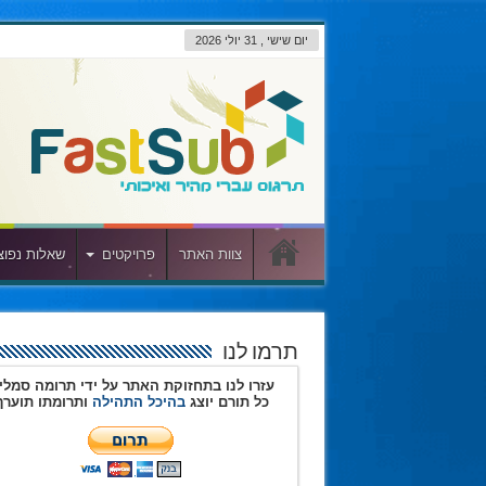
יום שישי , 31 יולי 2026
צוות האתר
פרויקטים
שאלות נפוצ
תרמו לנו
עזרו לנו בתחזוקת האתר על ידי תרומה סמלי
כל תורם יוצג
בהיכל התהילה
ותרומתו תוערך