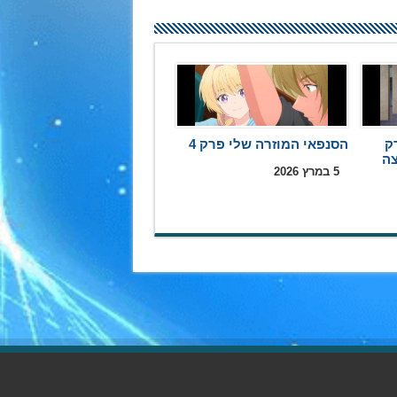
ק
הסנפאי המוזרה שלי פרק 4
5 במרץ 2026