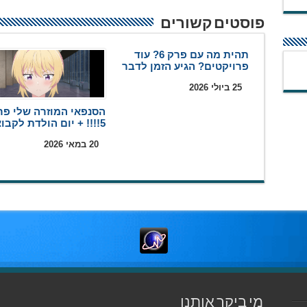
פוסטים קשורים
תהית מה עם פרק 6? עוד
פרויקטים? הגיע הזמן לדבר
25 ביולי 2026
הסנפאי המוזרה שלי פר
5!!!! + יום הולדת לקבוצה
20 במאי 2026
מי ביקר אותנו