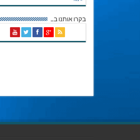
בקרו אותנו ב…