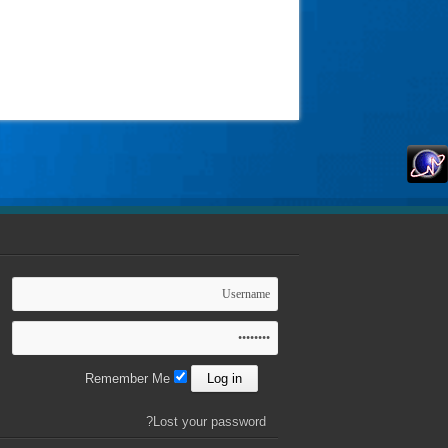
Remember Me
Lost your password?