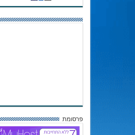
פרסומת