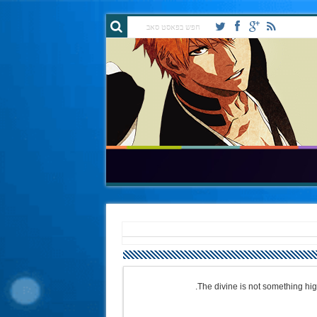
The divine is not something high a