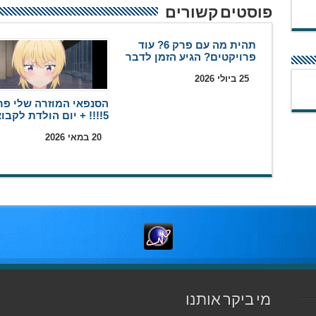
פוסטים קשורים
תהית מה עם פרק 6? עוד
פרויקטים? הגיע הזמן לדבר
25 ביולי 2026
הסנפאי המוזרה שלי פר
5!!!! + יום הולדת לקבוצה
20 במאי 2026
מי ביקר אותנו