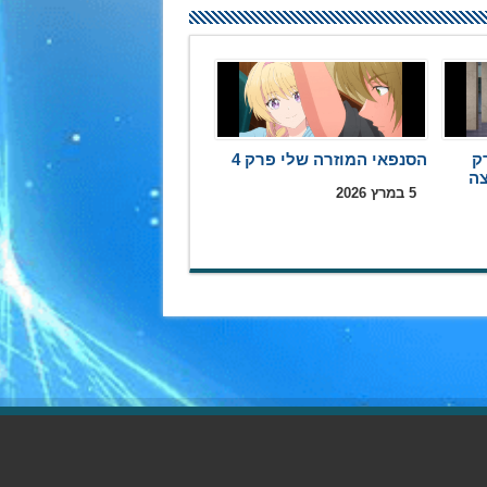
ק
הסנפאי המוזרה שלי פרק 4
5 במרץ 2026