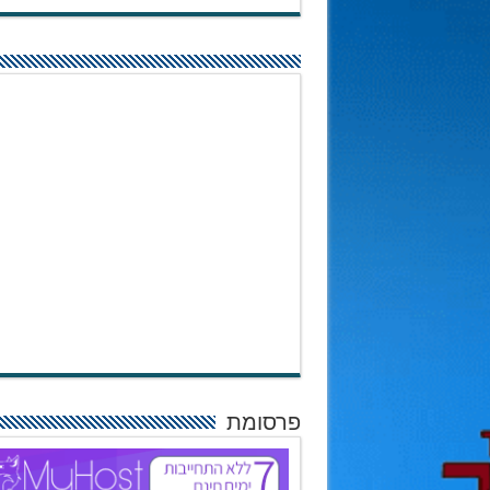
פרסומת