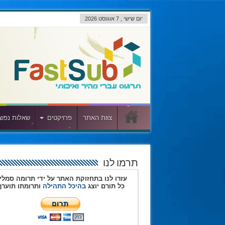
יום שישי , 7 אוגוסט 2026
צוות האתר
פרויקטים
שאלות נפוצ
תרמו לנו
עזרו לנו בתחזוקת האתר על ידי תרומה סמלי
כל תורם יוצג
בהיכל התהילה
ותרומתו תוערך