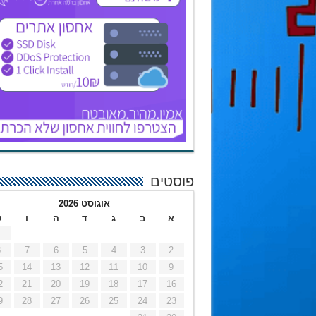
פוסטים
אוגוסט 2026
א
ב
ג
ד
ה
ו
ש
1
8
7
6
5
4
3
2
5
14
13
12
11
10
9
2
21
20
19
18
17
16
9
28
27
26
25
24
23