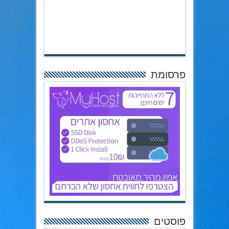
פרסומת
פוסטים