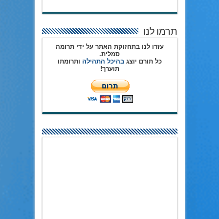
תרמו לנו
עזרו לנו בתחזוקת האתר על ידי תרומה
סמלית.
כל תורם יוצג
בהיכל התהילה
ותרומתו
תוערך!