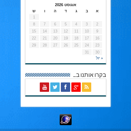
אוגוסט 2026
א
ב
ג
ד
ה
ו
ש
1
8
7
6
5
4
3
2
15
14
13
12
11
10
9
22
21
20
19
18
17
16
29
28
27
26
25
24
23
31
30
« יול
בקרו אותנו ב…