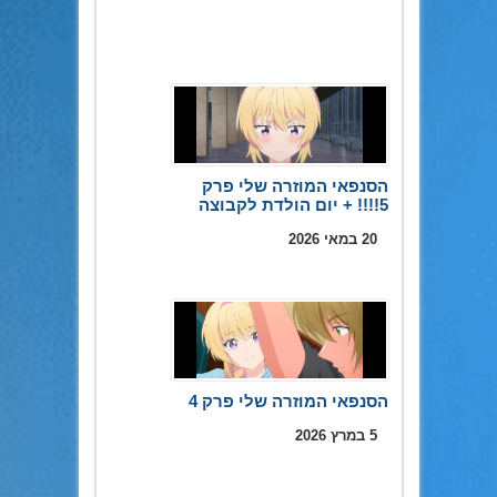
הסנפאי המוזרה שלי פרק
5!!!! + יום הולדת לקבוצה
20 במאי 2026
הסנפאי המוזרה שלי פרק 4
5 במרץ 2026