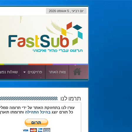
יום רביעי , 5 אוגוסט 2026
צוות האתר
פרויקטים
שאלות נפוצ
תרמו לנו
עזרו לנו בתחזוקת האתר על ידי תרומה סמלי
כל תורם יוצג
בהיכל התהילה
ותרומתו תוערך