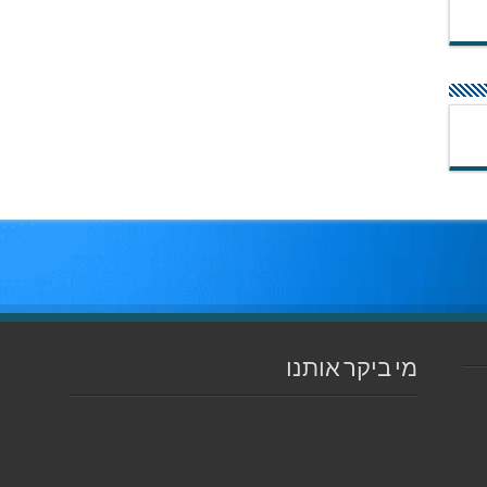
מי ביקר אותנו