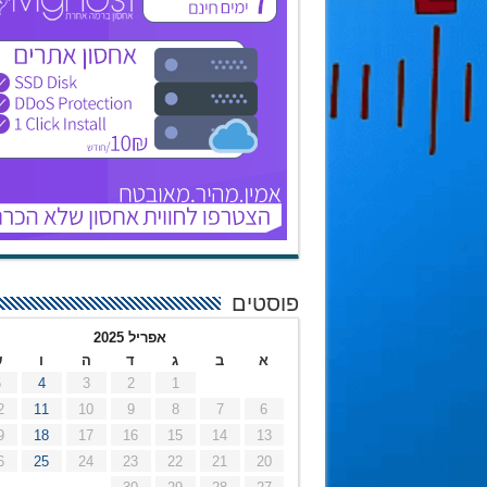
פוסטים
אפריל 2025
א
ב
ג
ד
ה
ו
ש
5
4
3
2
1
2
11
10
9
8
7
6
9
18
17
16
15
14
13
6
25
24
23
22
21
20