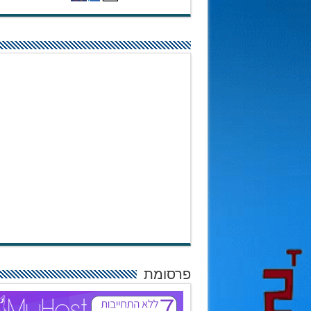
פרסומת