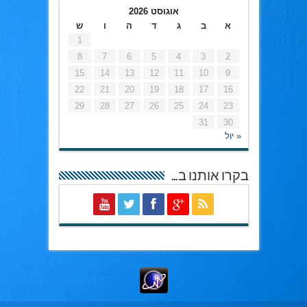
אוגוסט 2026
א
ב
ג
ד
ה
ו
ש
1
8
7
6
5
4
3
2
15
14
13
12
11
10
9
22
21
20
19
18
17
16
29
28
27
26
25
24
23
31
30
« יול
בקרו אותנו ב…