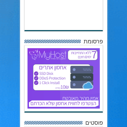
פרסומת
פוסטים