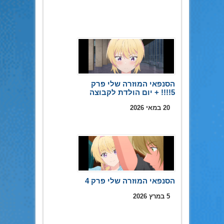
הסנפאי המוזרה שלי פרק
5!!!! + יום הולדת לקבוצה
20 במאי 2026
הסנפאי המוזרה שלי פרק 4
5 במרץ 2026