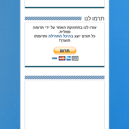
תרמו לנו
עזרו לנו בתחזוקת האתר על ידי תרומה
סמלית.
כל תורם יוצג
בהיכל התהילה
ותרומתו
תוערך!