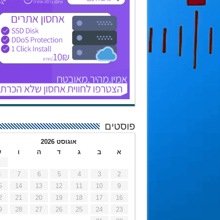
פוסטים
אוגוסט 2026
א
ב
ג
ד
ה
ו
ש
1
8
7
6
5
4
3
2
5
14
13
12
11
10
9
2
21
20
19
18
17
16
9
28
27
26
25
24
23