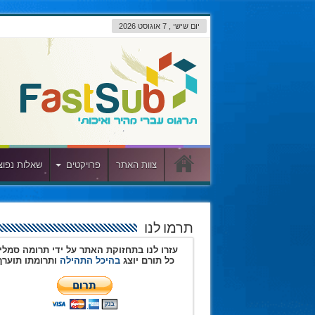
יום שישי , 7 אוגוסט 2026
צוות האתר
פרויקטים
שאלות נפוצ
תרמו לנו
עזרו לנו בתחזוקת האתר על ידי תרומה סמלי
כל תורם יוצג
בהיכל התהילה
ותרומתו תוערך