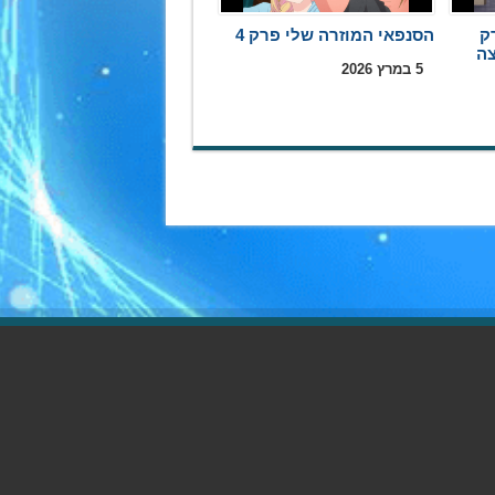
ק
הסנפאי המוזרה שלי פרק 4
5 במרץ 2026