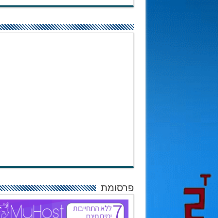
פרסומת