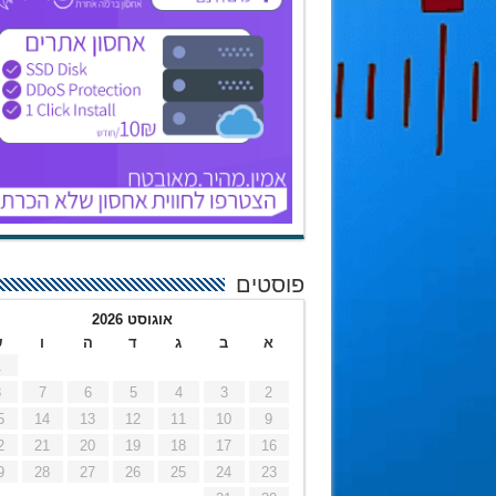
פוסטים
אוגוסט 2026
א
ב
ג
ד
ה
ו
ש
1
8
7
6
5
4
3
2
5
14
13
12
11
10
9
2
21
20
19
18
17
16
9
28
27
26
25
24
23