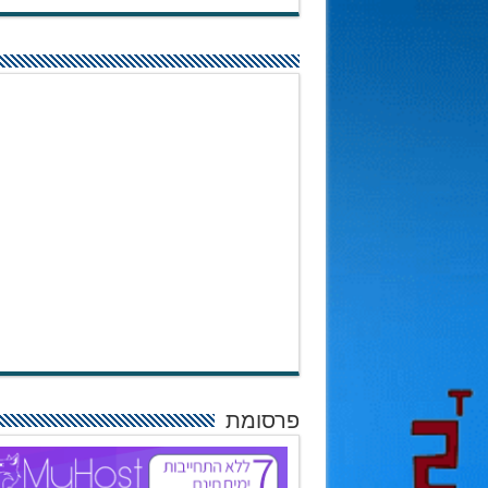
פרסומת