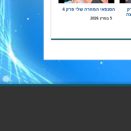
ק
הסנפאי המוזרה שלי פרק 4
5 במרץ 2026