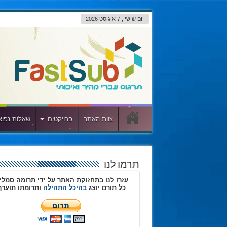
יום שישי , 7 אוגוסט 2026
צוות האתר
פרויקטים
שאלות נפוצ
תרמו לנו
עזרו לנו בתחזוקת האתר על ידי תרומה סמלי
כל תורם יוצג
בהיכל התהילה
ותרומתו תוערך