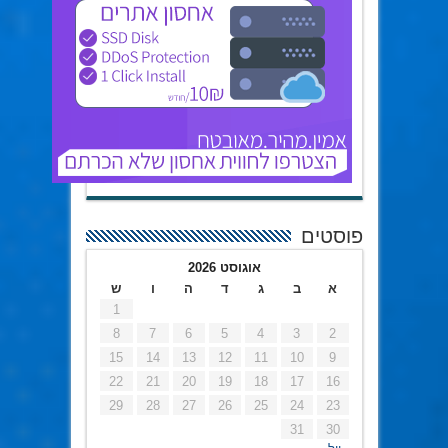
פוסטים
אוגוסט 2026
א
ב
ג
ד
ה
ו
ש
1
8
7
6
5
4
3
2
15
14
13
12
11
10
9
22
21
20
19
18
17
16
29
28
27
26
25
24
23
31
30