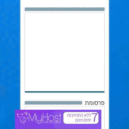
פרסומת