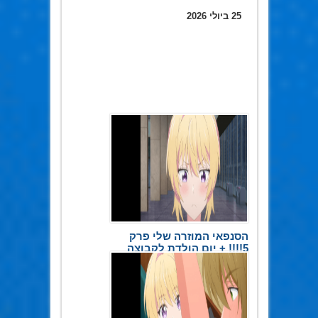
25 ביולי 2026
הסנפאי המוזרה שלי פרק
5!!!! + יום הולדת לקבוצה
20 במאי 2026