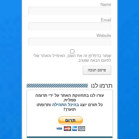
Name
Email
Website
שמור בדפדפן זה את השם, האימייל והאתר שלי
לפעם הבאה שאגיב.
תרמו לנו
עזרו לנו בתחזוקת האתר על ידי תרומה
סמלית.
כל תורם יוצג
בהיכל התהילה
ותרומתו
תוערך!