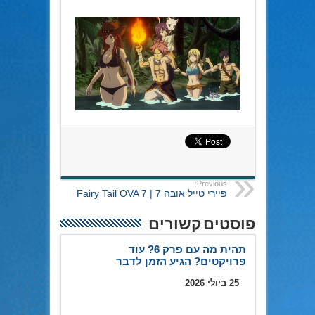
Previous:
פיירי טייל אובה 7 | Fairy Tail OVA 7
פוסטים קשורים
תהית מה עם פרק 6? עוד
פרויקטים? הגיע הזמן לדבר
25 ביולי 2026