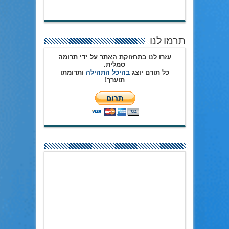
תרמו לנו
עזרו לנו בתחזוקת האתר על ידי תרומה
סמלית.
כל תורם יוצג
בהיכל התהילה
ותרומתו
תוערך!