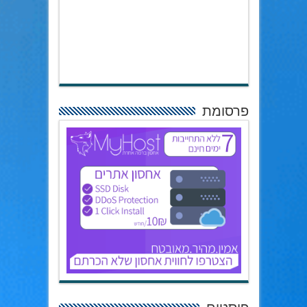
פרסומת