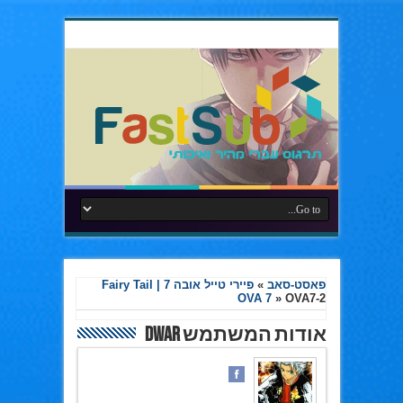
פאסט-סאב
»
פיירי טייל אובה 7 | Fairy Tail
OVA 7
»
OVA7-2
אודות המשתמש Dwar