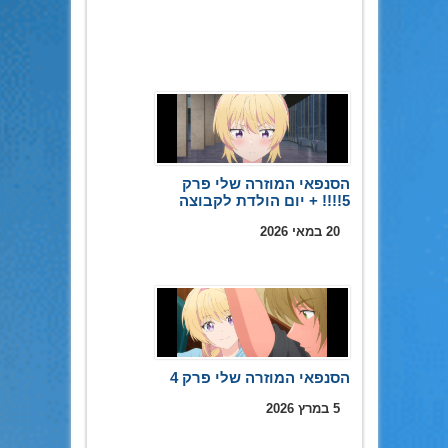
הסנפאי המוזרה שלי פרק
5!!!! + יום הולדת לקבוצה
20 במאי 2026
הסנפאי המוזרה שלי פרק 4
5 במרץ 2026