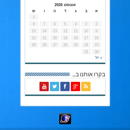
אוגוסט 2026
א
ב
ג
ד
ה
ו
ש
1
8
7
6
5
4
3
2
15
14
13
12
11
10
9
22
21
20
19
18
17
16
29
28
27
26
25
24
23
31
30
« יול
בקרו אותנו ב…