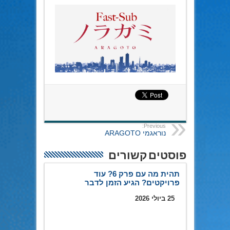
Previous:
נוראגמי ARAGOTO
פוסטים קשורים
תהית מה עם פרק 6? עוד
פרויקטים? הגיע הזמן לדבר
25 ביולי 2026