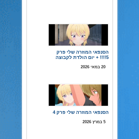
הסנפאי המוזרה שלי פרק
5!!!! + יום הולדת לקבוצה
20 במאי 2026
הסנפאי המוזרה שלי פרק 4
5 במרץ 2026