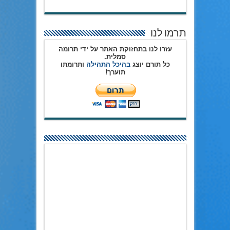
תרמו לנו
עזרו לנו בתחזוקת האתר על ידי תרומה
סמלית.
כל תורם יוצג
בהיכל התהילה
ותרומתו
תוערך!