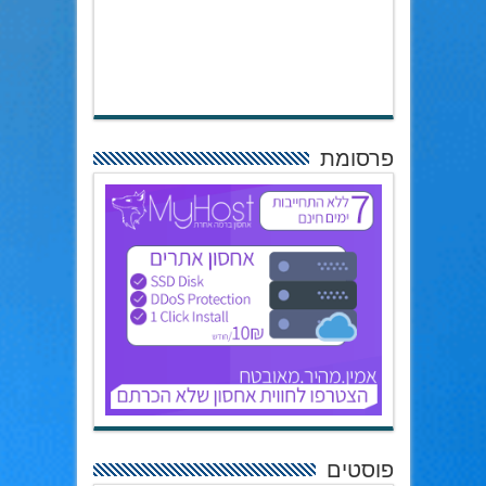
פרסומת
פוסטים