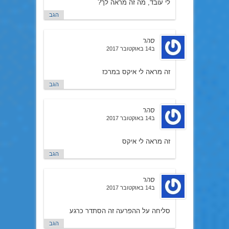
לי עובד, מה זה מראה לך?
הגב
סהר
ב14 באוקטובר 2017
זה מראה לי איקס במרכז
הגב
סהר
ב14 באוקטובר 2017
זה מראה לי איקס
הגב
סהר
ב14 באוקטובר 2017
סליחה על ההפרעה זה הסתדר כרגע
הגב