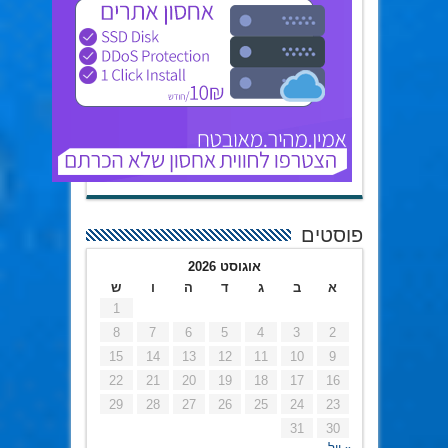
פוסטים
אוגוסט 2026
א
ב
ג
ד
ה
ו
ש
1
8
7
6
5
4
3
2
15
14
13
12
11
10
9
22
21
20
19
18
17
16
29
28
27
26
25
24
23
31
30