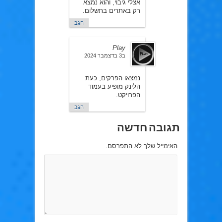
אצלי גיבוי, והוא נמצא
רק באתרים בתשלום.
הגב
Play
ב3 בדצמבר 2024
נמצאו הפרקים, כעת
הלינק מופיע בעמוד
הפרויקט.
הגב
תגובה חדשה
האימייל שלך לא התפרסם.