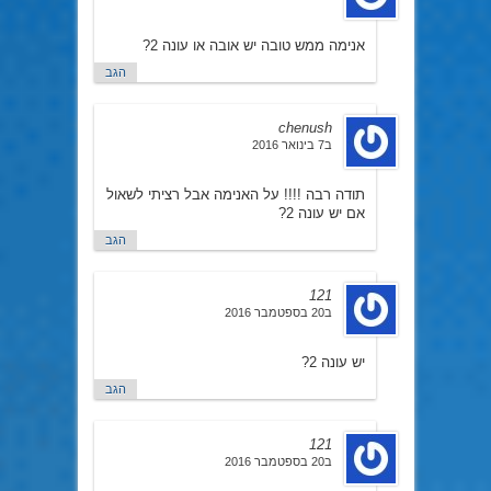
אנימה ממש טובה יש אובה או עונה 2?
הגב
chenush
ב7 בינואר 2016
תודה רבה !!!! על האנימה אבל רציתי לשאול
אם יש עונה 2?
הגב
121
ב20 בספטמבר 2016
יש עונה 2?
הגב
121
ב20 בספטמבר 2016