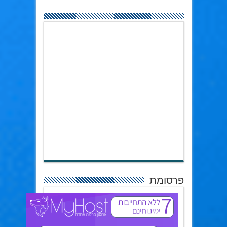
פרסומת