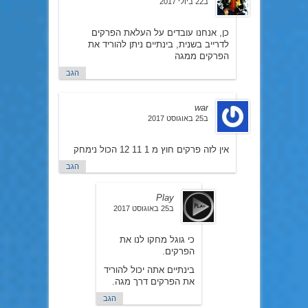
ב22 ביולי 2017
כן, אנחנו עובדים על העלאת הפרקים
לדרייב בשנית, בינתיים ניתן להוריד את
הפרקים ממגה
הגב
war
ב25 באוגוסט 2017
אין לזה פרקים חוץ מ 1 11 12 הכול נימחק
הגב
Play
ב25 באוגוסט 2017
כי גוגל מחקו לנו את
הפרקים.
בינתיים אתה יכול להוריד
את הפרקים דרך מגה.
הגב