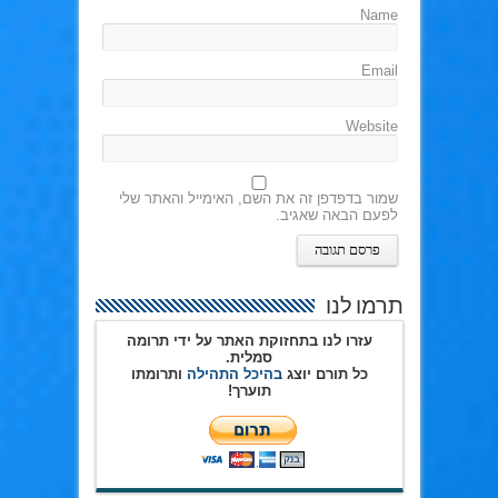
Name
Email
Website
שמור בדפדפן זה את השם, האימייל והאתר שלי
לפעם הבאה שאגיב.
תרמו לנו
עזרו לנו בתחזוקת האתר על ידי תרומה
סמלית.
כל תורם יוצג
בהיכל התהילה
ותרומתו
תוערך!