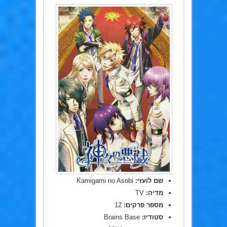
שם לועזי:
Kamigami no Asobi
מדיה:
TV
מספר פרקים:
12
סטודיו:
Brains Base