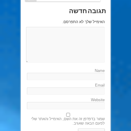
תגובה חדשה
האימייל שלך לא התפרסם.
Name
Email
Website
שמור בדפדפן זה את השם, האימייל והאתר שלי
לפעם הבאה שאגיב.