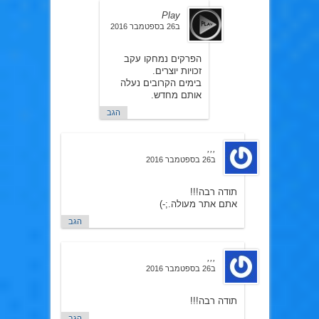
Play
ב26 בספטמבר 2016
הפרקים נמחקו עקב
זכויות יוצרים.
בימים הקרובים נעלה
אותם מחדש.
הגב
,,,
ב26 בספטמבר 2016
תודה רבה!!!
אתם אתר מעולה.;-)
הגב
,,,
ב26 בספטמבר 2016
תודה רבה!!!
הגב