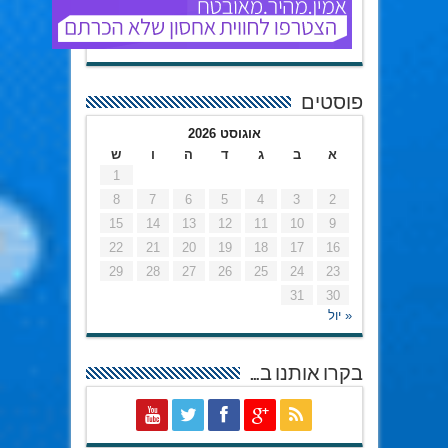
פוסטים
אוגוסט 2026
א
ב
ג
ד
ה
ו
ש
1
8
7
6
5
4
3
2
15
14
13
12
11
10
9
22
21
20
19
18
17
16
29
28
27
26
25
24
23
31
30
« יול
בקרו אותנו ב…