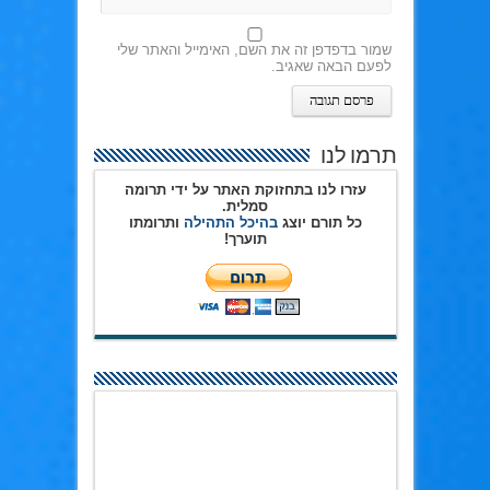
שמור בדפדפן זה את השם, האימייל והאתר שלי
לפעם הבאה שאגיב.
תרמו לנו
עזרו לנו בתחזוקת האתר על ידי תרומה
סמלית.
כל תורם יוצג
בהיכל התהילה
ותרומתו
תוערך!