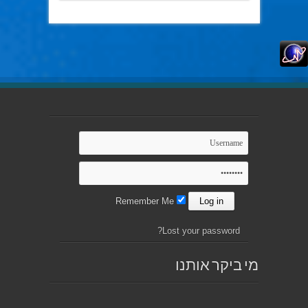
Remember Me
Lost your password?
מי ביקר אותנו