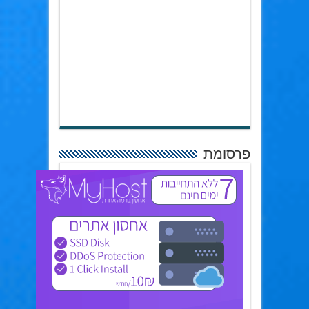
פרסומת