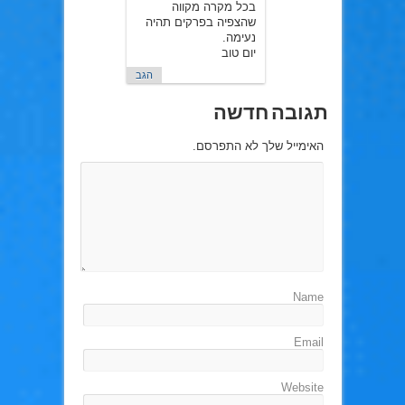
בכל מקרה מקווה
שהצפיה בפרקים תהיה
נעימה.
יום טוב
הגב
תגובה חדשה
האימייל שלך לא התפרסם.
Name
Email
Website