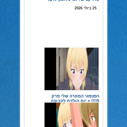
25 ביולי 2026
הסנפאי המוזרה שלי פרק
5!!!! + יום הולדת לקבוצה
20 במאי 2026