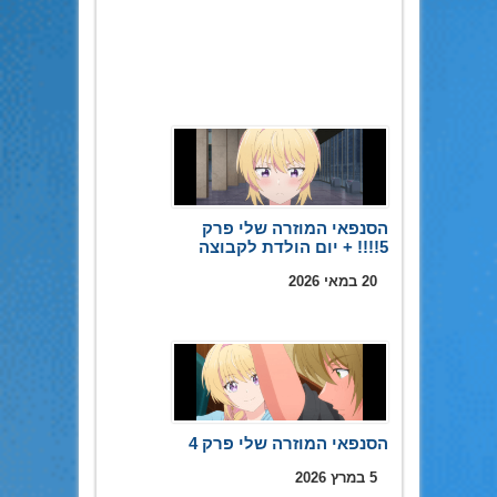
הסנפאי המוזרה שלי פרק
5!!!! + יום הולדת לקבוצה
20 במאי 2026
הסנפאי המוזרה שלי פרק 4
5 במרץ 2026