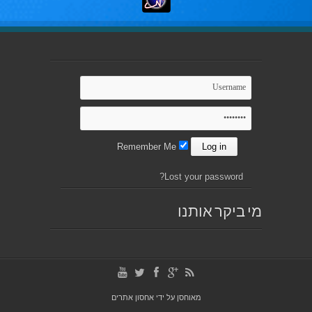
Remember Me
Lost your password?
מי ביקר אותנו
מאוחסן על ידי
אחסון אתרים