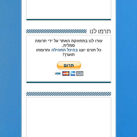
תרמו לנו
עזרו לנו בתחזוקת האתר על ידי תרומה
סמלית.
כל תורם יוצג
בהיכל התהילה
ותרומתו
תוערך!