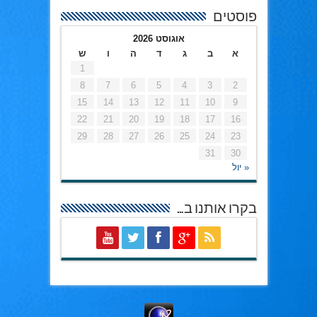
פוסטים
אוגוסט 2026
א
ב
ג
ד
ה
ו
ש
1
8
7
6
5
4
3
2
15
14
13
12
11
10
9
22
21
20
19
18
17
16
29
28
27
26
25
24
23
31
30
« יול
בקרו אותנו ב…