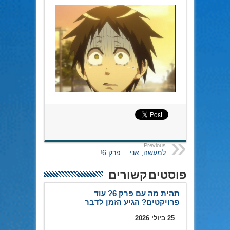
Previous:
למעשה, אני… פרק 6!
פוסטים קשורים
תהית מה עם פרק 6? עוד
פרויקטים? הגיע הזמן לדבר
25 ביולי 2026