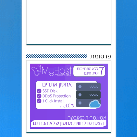
פרסומת