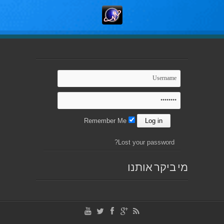
Remember Me
Lost your password?
מי ביקר אותנו