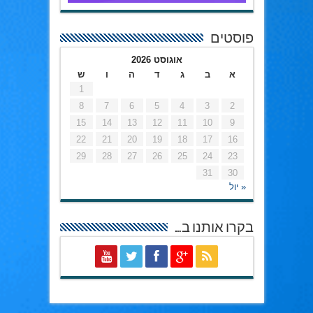
פוסטים
אוגוסט 2026
א
ב
ג
ד
ה
ו
ש
1
8
7
6
5
4
3
2
15
14
13
12
11
10
9
22
21
20
19
18
17
16
29
28
27
26
25
24
23
31
30
« יול
בקרו אותנו ב…