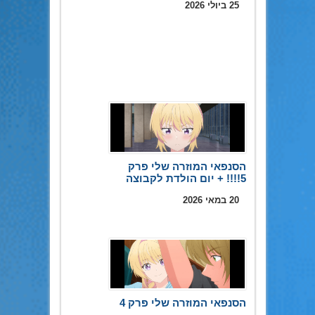
25 ביולי 2026
הסנפאי המוזרה שלי פרק
5!!!! + יום הולדת לקבוצה
20 במאי 2026
הסנפאי המוזרה שלי פרק 4