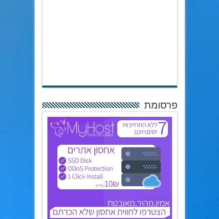
פרסומת