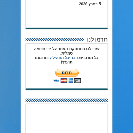
5 במרץ 2026
תרמו לנו
עזרו לנו בתחזוקת האתר על ידי תרומה
סמלית.
כל תורם יוצג
בהיכל התהילה
ותרומתו
תוערך!