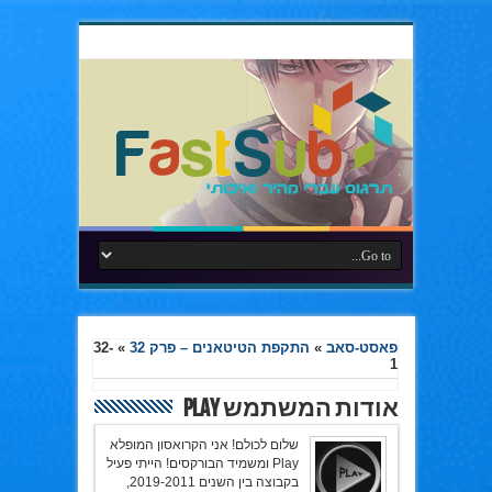
פאסט-סאב
»
התקפת הטיטאנים – פרק 32
»
32-
1
אודות המשתמש Play
שלום לכולם! אני הקרואסון המופלא
Play ומשמיד הבורקסים! הייתי פעיל
בקבוצה בין השנים 2019-2011,