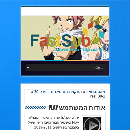
פאסט-סאב
»
התקפת הטיטאנים – פרק 30
»
rsz_30-1
אודות המשתמש Play
שלום לכולם! אני הקרואסון המופלא
Play ומשמיד הבורקסים! הייתי פעיל
בקבוצה בין השנים 2019-2011,