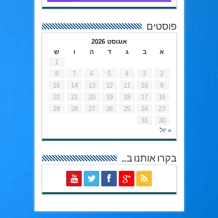
פוסטים
אוגוסט 2026
א
ב
ג
ד
ה
ו
ש
1
8
7
6
5
4
3
2
15
14
13
12
11
10
9
22
21
20
19
18
17
16
29
28
27
26
25
24
23
31
30
« יול
בקרו אותנו ב…