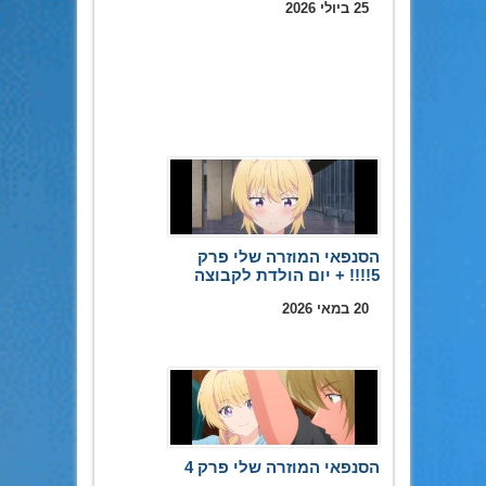
25 ביולי 2026
הסנפאי המוזרה שלי פרק
5!!!! + יום הולדת לקבוצה
20 במאי 2026
הסנפאי המוזרה שלי פרק 4