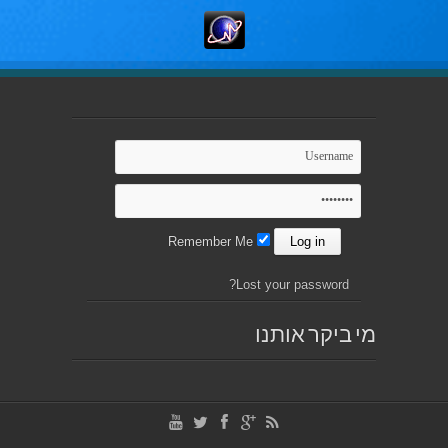
Remember Me
Lost your password?
מי ביקר אותנו