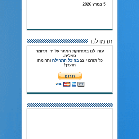
5 במרץ 2026
תרמו לנו
עזרו לנו בתחזוקת האתר על ידי תרומה
סמלית.
כל תורם יוצג
בהיכל התהילה
ותרומתו
תוערך!