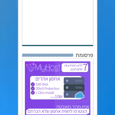
פרסומת