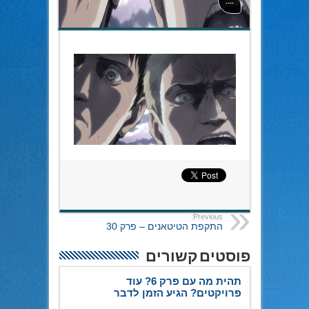
----
Previous:
התקפת הטיטאנים – פרק 30
פוסטים קשורים
תהית מה עם פרק 6? עוד
פרויקטים? הגיע הזמן לדבר