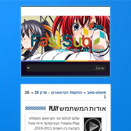
פאסט-סאב
»
התקפת הטיטאנים – פרק 28
»
28-
1
אודות המשתמש Play
שלום לכולם! אני הקרואסון המופלא
Play ומשמיד הבורקסים! הייתי פעיל
בקבוצה בין השנים 2019-2011,