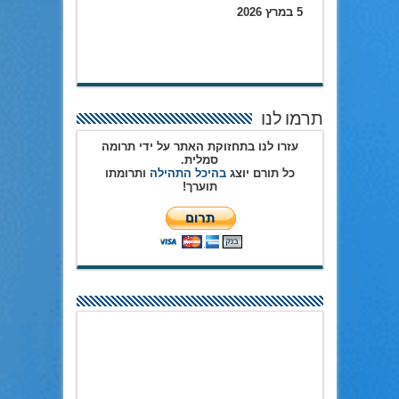
5 במרץ 2026
תרמו לנו
עזרו לנו בתחזוקת האתר על ידי תרומה
סמלית.
כל תורם יוצג
בהיכל התהילה
ותרומתו
תוערך!