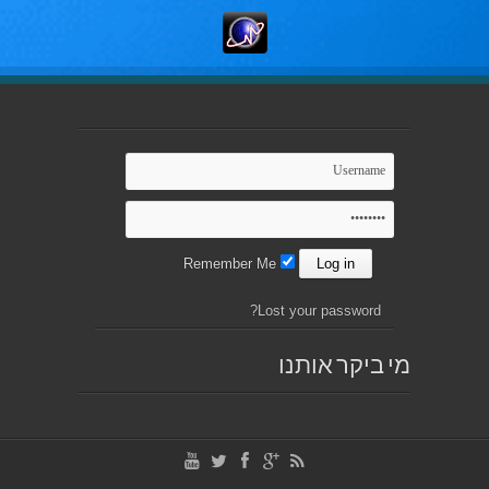
Remember Me
Lost your password?
מי ביקר אותנו