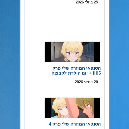
25 ביולי 2026
הסנפאי המוזרה שלי פרק
5!!!! + יום הולדת לקבוצה
20 במאי 2026
הסנפאי המוזרה שלי פרק 4