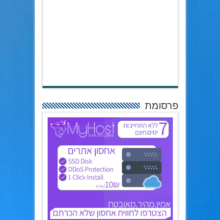
פרסומת