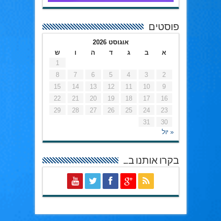
פוסטים
אוגוסט 2026
א
ב
ג
ד
ה
ו
ש
1
8
7
6
5
4
3
2
15
14
13
12
11
10
9
22
21
20
19
18
17
16
29
28
27
26
25
24
23
31
30
« יול
בקרו אותנו ב…