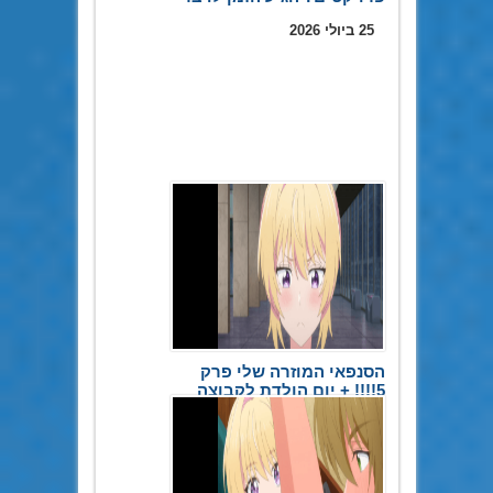
25 ביולי 2026
הסנפאי המוזרה שלי פרק
5!!!! + יום הולדת לקבוצה
20 במאי 2026