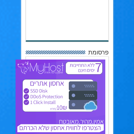
פרסומת