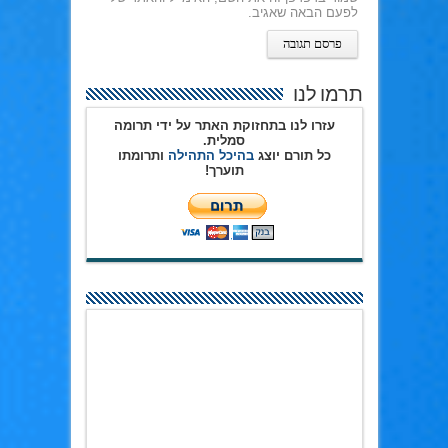
לפעם הבאה שאגיב.
תרמו לנו
עזרו לנו בתחזוקת האתר על ידי תרומה
סמלית.
כל תורם יוצג
בהיכל התהילה
ותרומתו
תוערך!