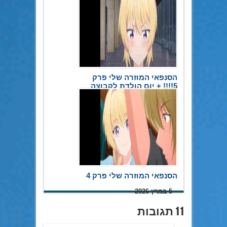
הסנפאי המוזרה שלי פרק
5!!!! + יום הולדת לקבוצה
20 במאי 2026
הסנפאי המוזרה שלי פרק 4
5 במרץ 2026
11 תגובות