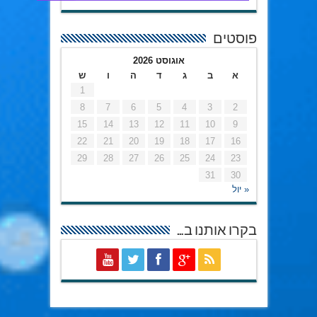
פוסטים
אוגוסט 2026
א
ב
ג
ד
ה
ו
ש
1
8
7
6
5
4
3
2
15
14
13
12
11
10
9
22
21
20
19
18
17
16
29
28
27
26
25
24
23
31
30
« יול
בקרו אותנו ב…