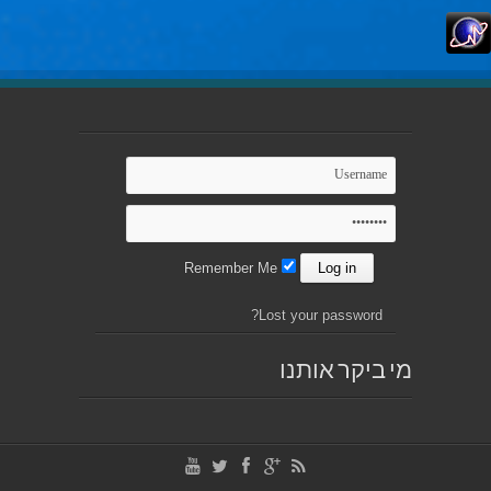
Remember Me
Lost your password?
מי ביקר אותנו