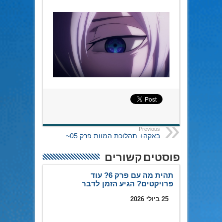
Previous:
באקה+ תהלוכת המוות פרק 05~
פוסטים קשורים
תהית מה עם פרק 6? עוד
פרויקטים? הגיע הזמן לדבר
25 ביולי 2026