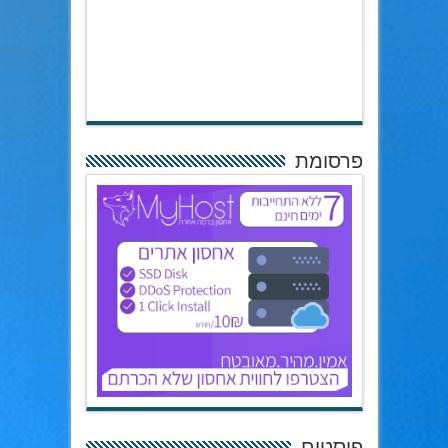
פרסומת