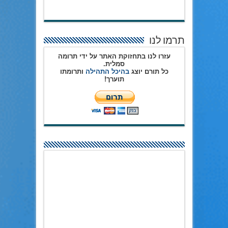
תרמו לנו
עזרו לנו בתחזוקת האתר על ידי תרומה
סמלית.
כל תורם יוצג
בהיכל התהילה
ותרומתו
תוערך!