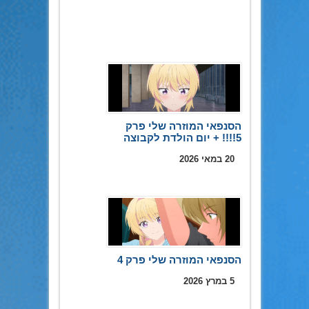
הסנפאי המוזרה שלי פרק
5!!!! + יום הולדת לקבוצה
20 במאי 2026
הסנפאי המוזרה שלי פרק 4
5 במרץ 2026