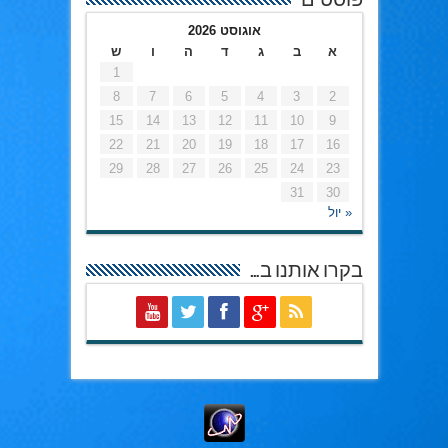
פוסטים
אוגוסט 2026
א
ב
ג
ד
ה
ו
ש
1
8
7
6
5
4
3
2
15
14
13
12
11
10
9
22
21
20
19
18
17
16
29
28
27
26
25
24
23
31
30
« יול
בקרו אותנו ב…