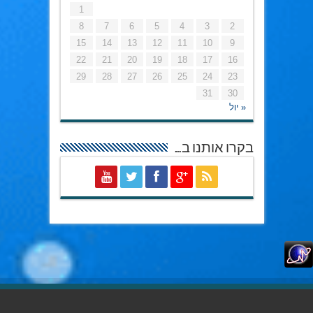
1
8
7
6
5
4
3
2
15
14
13
12
11
10
9
22
21
20
19
18
17
16
29
28
27
26
25
24
23
31
30
« יול
בקרו אותנו ב…