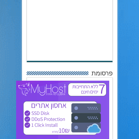
פרסומת