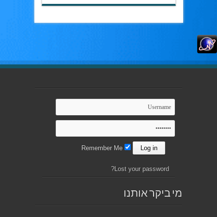
Remember Me
Lost your password?
מי ביקר אותנו