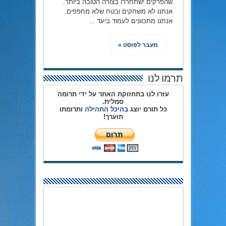
שהפרקים ישתחררו בצורה הטובה ביותר.
אנחנו לא משחקים ובטח שלא מחפפים.
אנחנו מתכוונים לעמוד ביעד ...
מעבר לפוסט »
תרמו לנו
עזרו לנו בתחזוקת האתר על ידי תרומה
סמלית.
כל תורם יוצג
בהיכל התהילה
ותרומתו
תוערך!