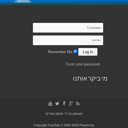
Remember Me
Lost your password?
מי ביקר אותנו
מאוחסן על ידי
אחסון אתרים
Copyright FastSub © 2005-2026 Powerd by