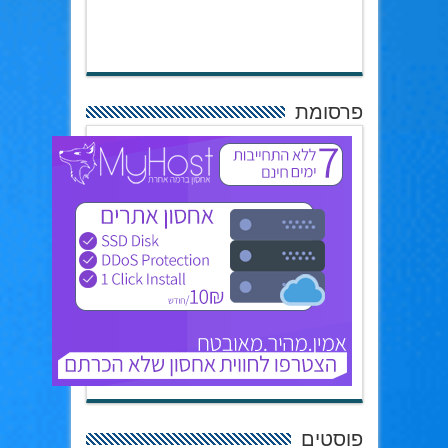
פרסומת
פוסטים