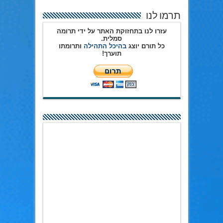
תרמו לנו
עזרו לנו בתחזוקת האתר על ידי תרומה
סמלית.
כל תורם יוצג
בהיכל התהילה
ותרומתו
תוערך!