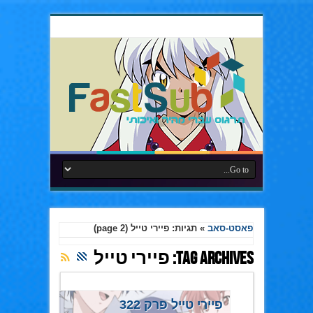
פאסט-סאב
»
תגיות: פיירי טייל
(page 2)
Tag Archives:
פיירי טייל
פיירי טייל פרק 322