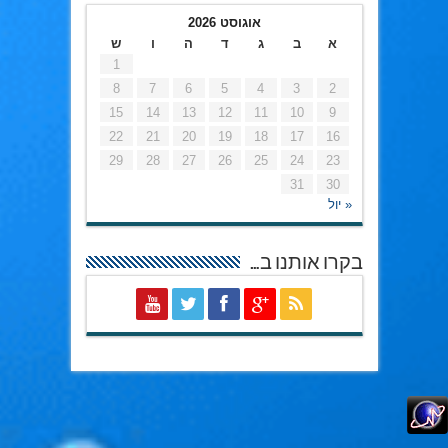
אוגוסט 2026
א
ב
ג
ד
ה
ו
ש
1
8
7
6
5
4
3
2
15
14
13
12
11
10
9
22
21
20
19
18
17
16
29
28
27
26
25
24
23
31
30
« יול
בקרו אותנו ב…