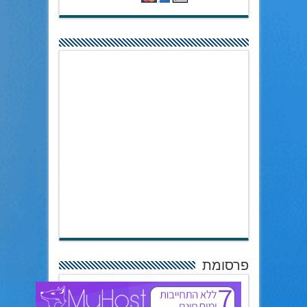
פרסומת