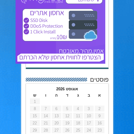
פוסטים
אוגוסט 2026
א
ב
ג
ד
ה
ו
ש
1
8
7
6
5
4
3
2
15
14
13
12
11
10
9
22
21
20
19
18
17
16
29
28
27
26
25
24
23