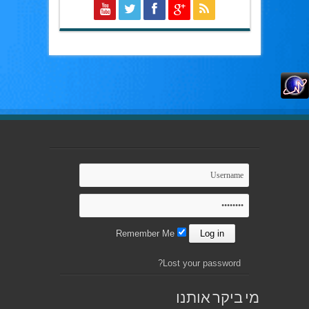
Remember Me
Lost your password?
מי ביקר אותנו