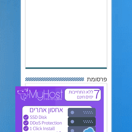
פרסומת