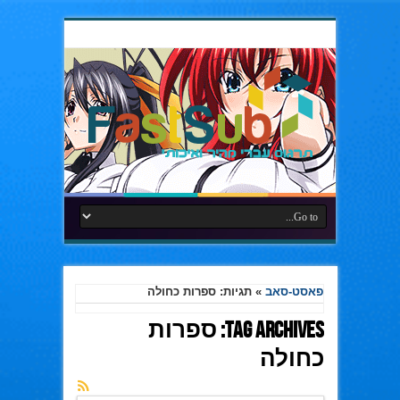
פאסט-סאב
»
תגיות: ספרות כחולה
Tag Archives:
ספרות
כחולה