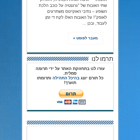
שתי האובות של "גרגנטיה על כוכב הלכת
השופע – נתיבי האוקיינוס משתרעים
לאופק"! על האובות האלו לקח די זמן
לעבוד, ובכן ...
מעבר לפוסט »
תרמו לנו
עזרו לנו בתחזוקת האתר על ידי תרומה
סמלית.
כל תורם יוצג
בהיכל התהילה
ותרומתו
תוערך!