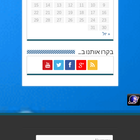
15
14
13
12
11
10
9
22
21
20
19
18
17
16
29
28
27
26
25
24
23
31
30
« יול
בקרו אותנו ב…