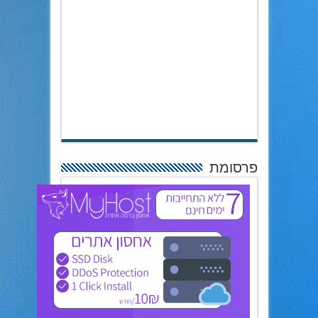
פרסומת