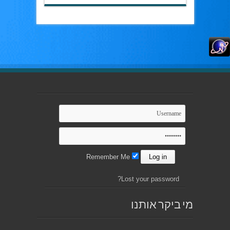
Remember Me
Lost your password?
מי ביקר אותנו