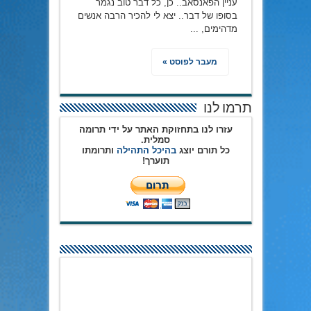
עניין הפאנסאב.. כן, כל דבר טוב נגמר
בסופו של דבר.. יצא לי להכיר הרבה אנשים
מדהימים, ...
מעבר לפוסט »
תרמו לנו
עזרו לנו בתחזוקת האתר על ידי תרומה
סמלית.
כל תורם יוצג
בהיכל התהילה
ותרומתו
תוערך!