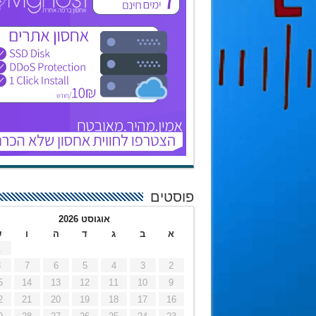
פוסטים
אוגוסט 2026
א
ב
ג
ד
ה
ו
ש
1
8
7
6
5
4
3
2
5
14
13
12
11
10
9
2
21
20
19
18
17
16