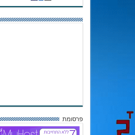
פרסומת