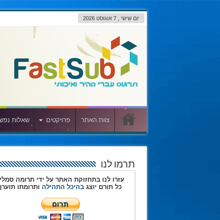
יום שישי , 7 אוגוסט 2026
צוות האתר
פרויקטים
שאלות נפוצ
תרמו לנו
עזרו לנו בתחזוקת האתר על ידי תרומה סמלי
כל תורם יוצג
בהיכל התהילה
ותרומתו תוערך