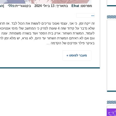
מפרסם:
Efrat
בתאריך:
13 ביולי 2024
בקטגוריית:
כללי
|
הג
---
שלא נדבר על קידוד שזה 4 שעות לפרק כי המחשב שלי מ
בעיקר פילר ופרקים של הקדמה ...
מעבר לפוסט »