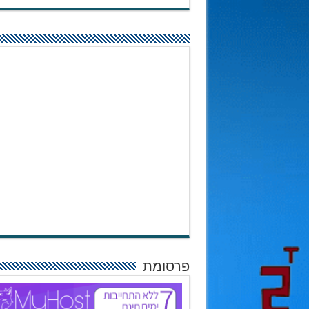
פרסומת