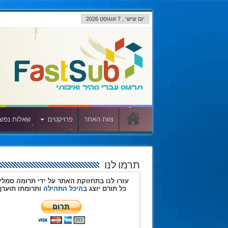
יום שישי , 7 אוגוסט 2026
צוות האתר
פרויקטים
שאלות נפוצ
תרמו לנו
עזרו לנו בתחזוקת האתר על ידי תרומה סמלי
כל תורם יוצג
בהיכל התהילה
ותרומתו תוערך