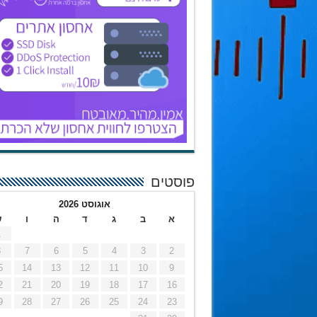
פוסטים
אוגוסט 2026
א
ב
ג
ד
ה
ו
ש
1
8
7
6
5
4
3
2
5
14
13
12
11
10
9
2
21
20
19
18
17
16
9
28
27
26
25
24
23