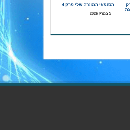
ק
הסנפאי המוזרה שלי פרק 4
5 במרץ 2026