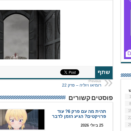
שתף
Previous:
רומיאו ויוליה – פרק 22
פוסטים קשורים
1
תהית מה עם פרק 6? עוד
פרויקטים? הגיע הזמן לדבר
2
2
25 ביולי 2026