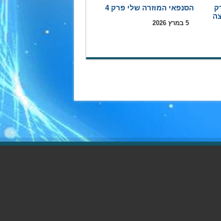
ק
הסנפאי המוזרה שלי פרק 4
5 במרץ 2026