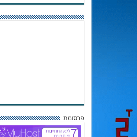
פרסומת