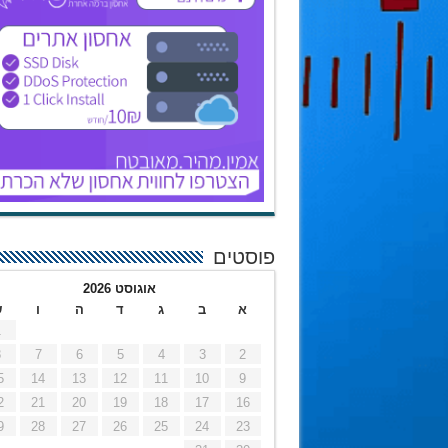
פוסטים
אוגוסט 2026
א
ב
ג
ד
ה
ו
ש
1
8
7
6
5
4
3
2
5
14
13
12
11
10
9
2
21
20
19
18
17
16
9
28
27
26
25
24
23