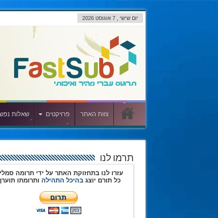
יום שישי , 7 אוגוסט 2026
צוות האתר
פרויקטים
שאלות נפוצ
תרמו לנו
עזרו לנו בתחזוקת האתר על ידי תרומה סמלי
כל תורם יוצג
בהיכל התהילה
ותרומתו תוערך