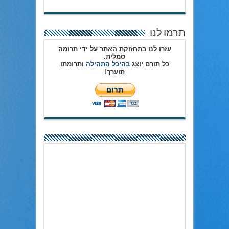
תרמו לנו
עזרו לנו בתחזוקת האתר על ידי תרומה
סמלית.
כל תורם יוצג
בהיכל התהילה
ותרומתו
תוערך!