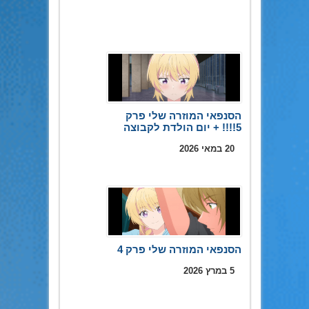
הסנפאי המוזרה שלי פרק
5!!!! + יום הולדת לקבוצה
20 במאי 2026
הסנפאי המוזרה שלי פרק 4
5 במרץ 2026