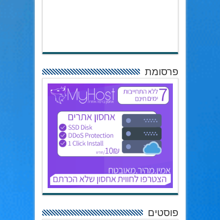
פרסומת
פוסטים