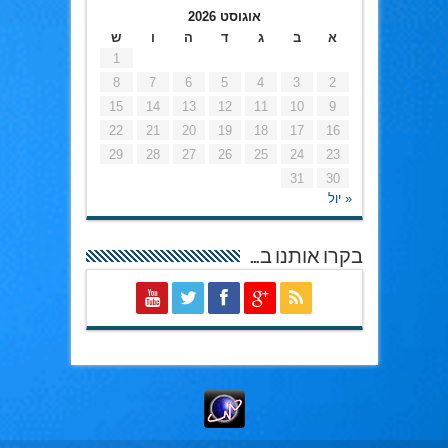
אוגוסט 2026
א
ב
ג
ד
ה
ו
ש
1
8
7
6
5
4
3
2
15
14
13
12
11
10
9
22
21
20
19
18
17
16
29
28
27
26
25
24
23
31
30
« יול
בקרו אותנו ב…