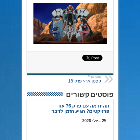
Previous:
קפטן ארץ פרק 18
פוסטים קשורים
תהית מה עם פרק 6? עוד
פרויקטים? הגיע הזמן לדבר
25 ביולי 2026