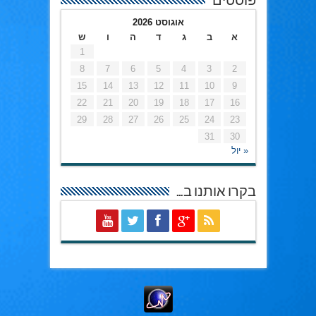
פוסטים
אוגוסט 2026
א
ב
ג
ד
ה
ו
ש
1
8
7
6
5
4
3
2
15
14
13
12
11
10
9
22
21
20
19
18
17
16
29
28
27
26
25
24
23
31
30
« יול
בקרו אותנו ב…