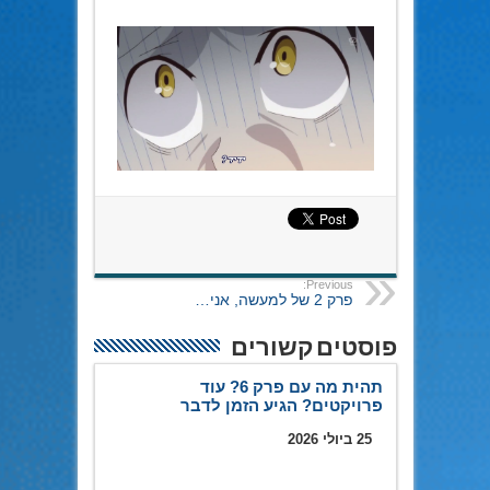
Previous:
פרק 2 של למעשה, אני…
פוסטים קשורים
תהית מה עם פרק 6? עוד
פרויקטים? הגיע הזמן לדבר
25 ביולי 2026