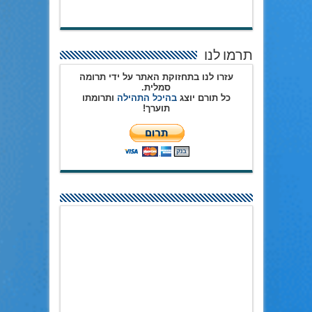
תרמו לנו
עזרו לנו בתחזוקת האתר על ידי תרומה
סמלית.
כל תורם יוצג
בהיכל התהילה
ותרומתו
תוערך!