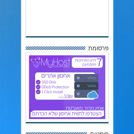
פרסומת