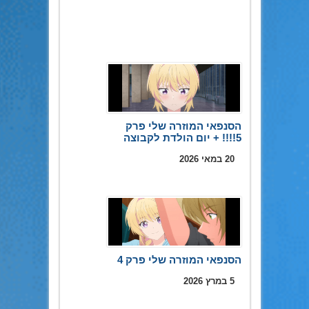
הסנפאי המוזרה שלי פרק
5!!!! + יום הולדת לקבוצה
20 במאי 2026
הסנפאי המוזרה שלי פרק 4
5 במרץ 2026