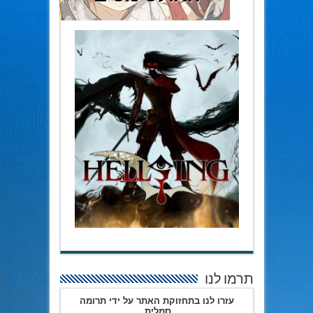
תרמו לנו
עזרו לנו בתחזוקת האתר על ידי תרומה
סמלית.